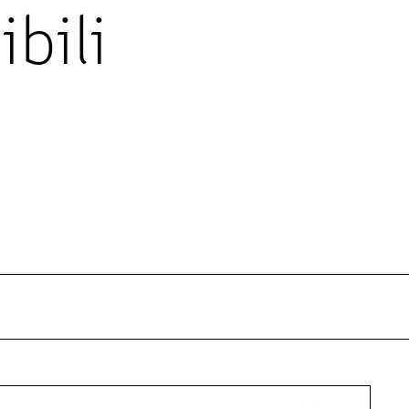
ibili