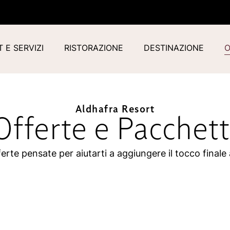
 E SERVIZI
RISTORAZIONE
DESTINAZIONE
O
Aldhafra Resort
Offerte e Pacchett
erte pensate per aiutarti a aggiungere il tocco finale