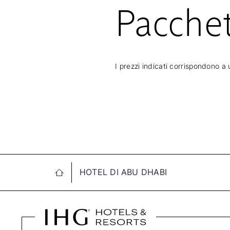
Pacchet
I prezzi indicati corrispondono a
HOTEL DI ABU DHABI