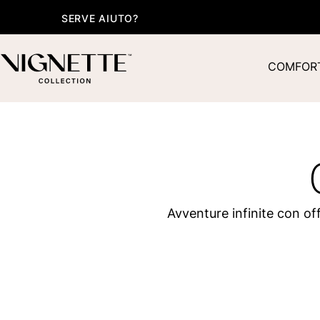
SERVE AIUTO?
COMFORT
Avventure infinite con off