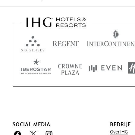
SOCIAL MEDIA
BEDRIJF
Over IHG