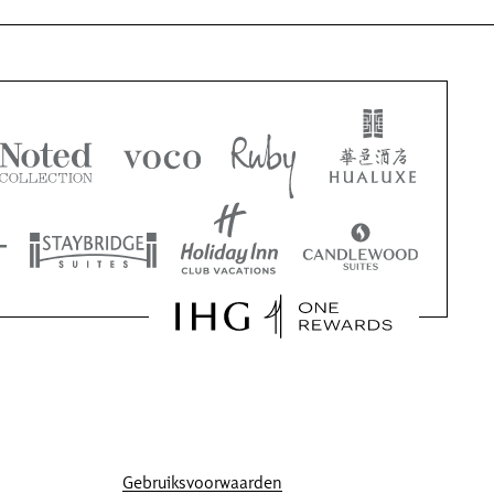
Gebruiksvoorwaarden