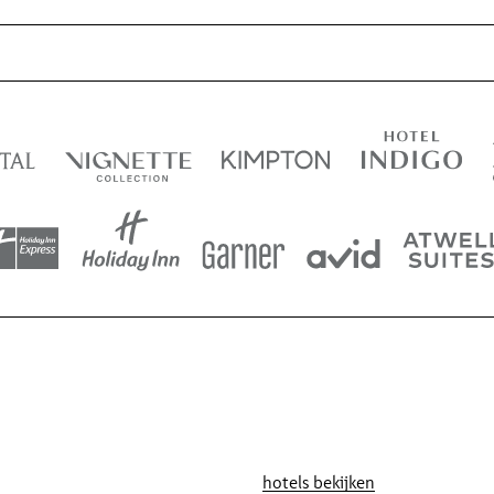
hotels bekijken