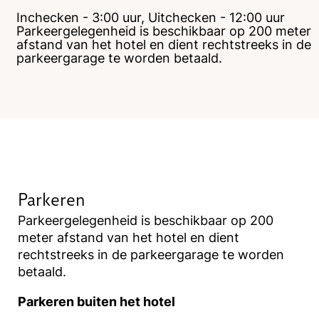
Inchecken - 3:00 uur, Uitchecken - 12:00 uur
Parkeergelegenheid is beschikbaar op 200 meter
afstand van het hotel en dient rechtstreeks in de
parkeergarage te worden betaald.
Parkeren
Parkeergelegenheid is beschikbaar op 200
meter afstand van het hotel en dient
rechtstreeks in de parkeergarage te worden
betaald.
Parkeren buiten het hotel