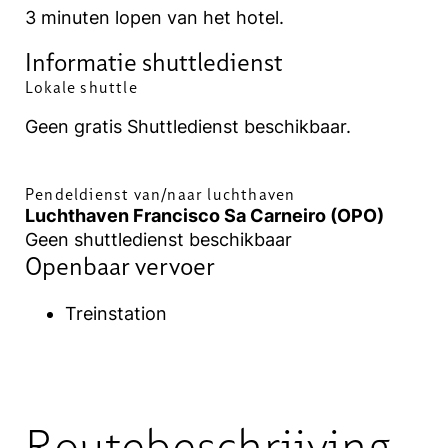
3 minuten lopen van het hotel.
Informatie shuttledienst
Lokale shuttle
Geen gratis Shuttledienst beschikbaar.
Pendeldienst van/naar luchthaven
Luchthaven Francisco Sa Carneiro (OPO)
Geen shuttledienst beschikbaar
Openbaar vervoer
Treinstation