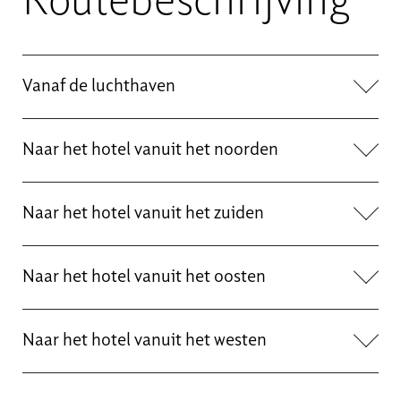
Routebeschrijving
Vanaf de luchthaven
Naar het hotel vanuit het noorden
Naar het hotel vanuit het zuiden
Naar het hotel vanuit het oosten
Naar het hotel vanuit het westen