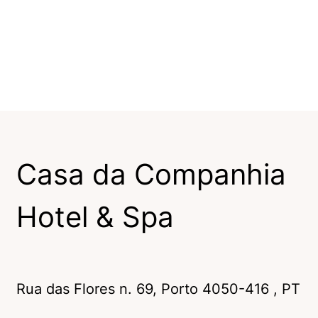
Casa da Companhia
Hotel & Spa
Rua das Flores n. 69
,
Porto
4050-416
, PT