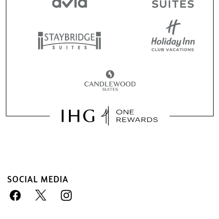
SOCIAL MEDIA