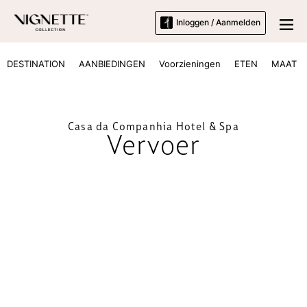
Inloggen / Aanmelden
DESTINATION
AANBIEDINGEN
Voorzieningen
ETEN
MAAT
Casa da Companhia Hotel & Spa
Vervoer