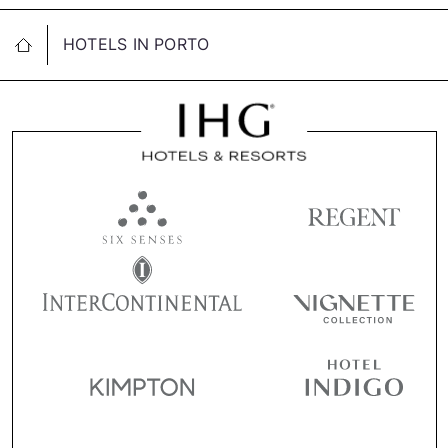
HOTELS IN PORTO