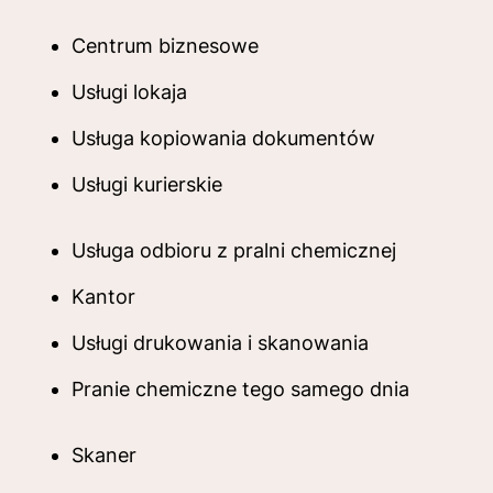
Centrum biznesowe
Usługi lokaja
Usługa kopiowania dokumentów
Usługi kurierskie
Usługa odbioru z pralni chemicznej
Kantor
Usługi drukowania i skanowania
Pranie chemiczne tego samego dnia
Skaner