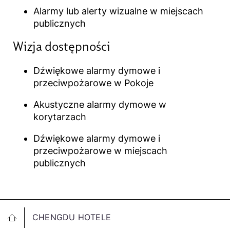
Alarmy lub alerty wizualne w miejscach
publicznych
Wizja dostępności​
Dźwiękowe alarmy dymowe i
przeciwpożarowe w Pokoje
Akustyczne alarmy dymowe w
korytarzach
Dźwiękowe alarmy dymowe i
przeciwpożarowe w miejscach
publicznych
CHENGDU HOTELE