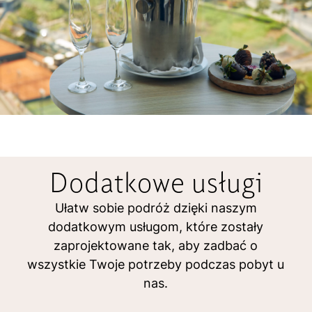
Dodatkowe usługi
Ułatw sobie podróż dzięki naszym
dodatkowym usługom, które zostały
zaprojektowane tak, aby zadbać o
wszystkie Twoje potrzeby podczas pobyt u
nas.