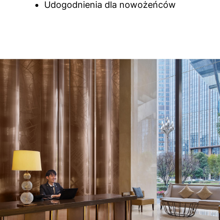
Udogodnienia dla nowożeńców