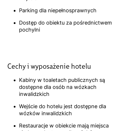
Parking dla niepełnosprawnych
Dostęp do obiektu za pośrednictwem
pochylni
Cechy i wyposażenie hotelu​
Kabiny w toaletach publicznych są
dostępne dla osób na wózkach
inwalidzkich
Wejście do hotelu jest dostępne dla
wózków inwalidzkich
Restauracje w obiekcie mają miejsca