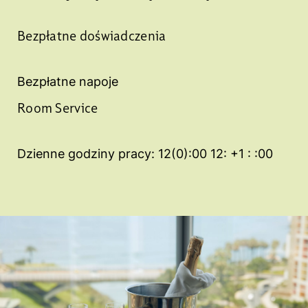
Bezpłatne doświadczenia
Bezpłatne napoje
Room Service
Dzienne godziny pracy: 12(0):00 12: +1 : :00