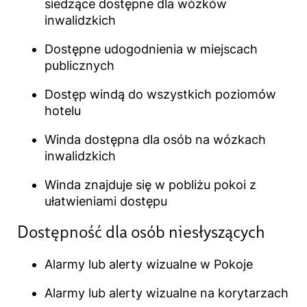
siedzące dostępne dla wózków
inwalidzkich
Dostępne udogodnienia w miejscach
publicznych
Dostęp windą do wszystkich poziomów
hotelu
Winda dostępna dla osób na wózkach
inwalidzkich
Winda znajduje się w pobliżu pokoi z
ułatwieniami dostępu
Dostępność dla osób niesłyszących​
Alarmy lub alerty wizualne w Pokoje
Alarmy lub alerty wizualne na korytarzach