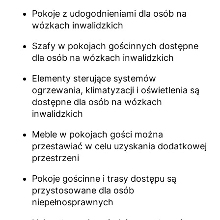
Pokoje z udogodnieniami dla osób na
wózkach inwalidzkich
Szafy w pokojach gościnnych dostępne
dla osób na wózkach inwalidzkich
Elementy sterujące systemów
ogrzewania, klimatyzacji i oświetlenia są
dostępne dla osób na wózkach
inwalidzkich
Meble w pokojach gości można
przestawiać w celu uzyskania dodatkowej
przestrzeni
Pokoje gościnne i trasy dostępu są
przystosowane dla osób
niepełnosprawnych