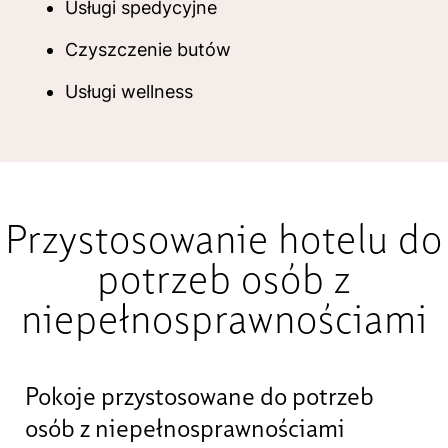
Usługi spedycyjne
Czyszczenie butów
Usługi wellness
Przystosowanie hotelu do
potrzeb osób z
niepełnosprawnościami
Pokoje przystosowane do potrzeb
osób z niepełnosprawnościami