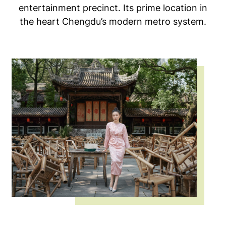
entertainment precinct. Its prime location in
the heart Chengdu’s modern metro system.