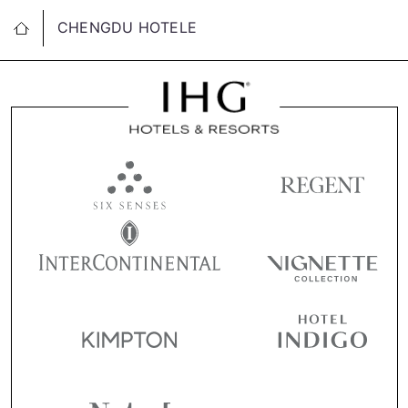
CHENGDU HOTELE