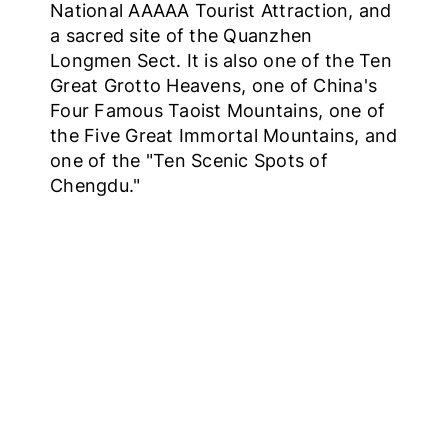
National AAAAA Tourist Attraction, and
a sacred site of the Quanzhen
Longmen Sect. It is also one of the Ten
Great Grotto Heavens, one of China's
Four Famous Taoist Mountains, one of
the Five Great Immortal Mountains, and
one of the "Ten Scenic Spots of
Chengdu."