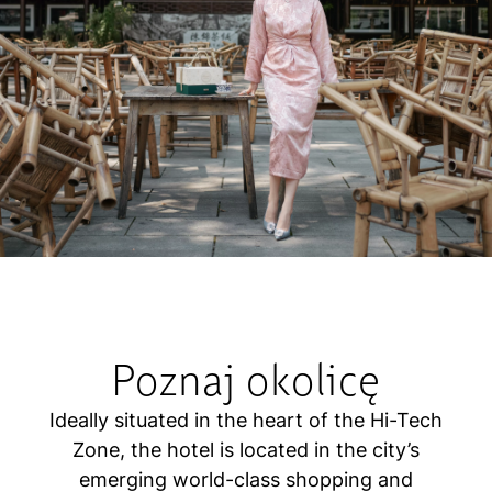
Poznaj okolicę
Ideally situated in the heart of the Hi-Tech
Zone, the hotel is located in the city’s
emerging world-class shopping and