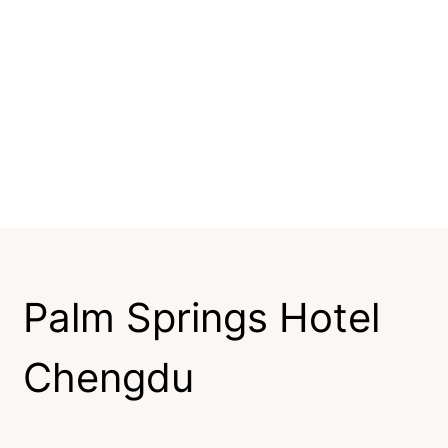
Palm Springs Hotel
Chengdu