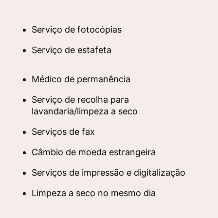
Serviço de fotocópias
Serviço de estafeta
Médico de permanência
Serviço de recolha para
lavandaria/limpeza a seco
Serviços de fax
Câmbio de moeda estrangeira
Serviços de impressão e digitalização
Limpeza a seco no mesmo dia