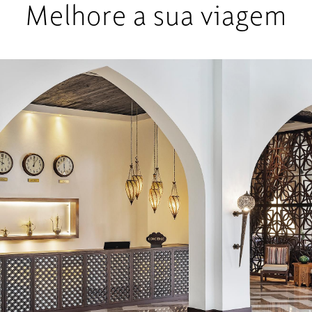
Melhore a sua viagem