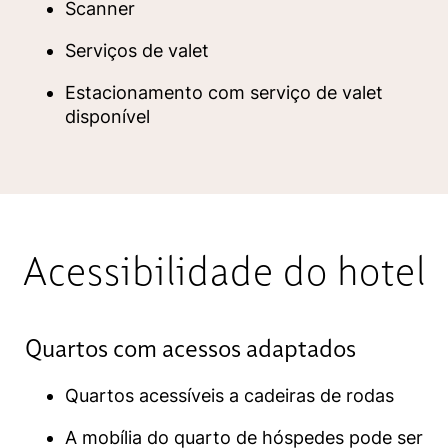
Scanner
Serviços de valet
Estacionamento com serviço de valet
disponível
Acessibilidade do hotel
Quartos com acessos adaptados
Quartos acessíveis a cadeiras de rodas
A mobília do quarto de hóspedes pode ser