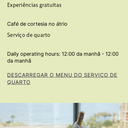
Experiências gratuitas
Café de cortesia no átrio
Serviço de quarto
Daily operating hours: 12:00 da manhã - 12:00
da manhã
DESCARREGAR O MENU DO SERVIÇO DE
QUARTO