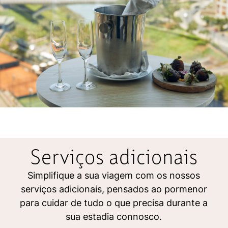
Serviços adicionais
Simplifique a sua viagem com os nossos
serviços adicionais, pensados ao pormenor
para cuidar de tudo o que precisa durante a
sua estadia connosco.