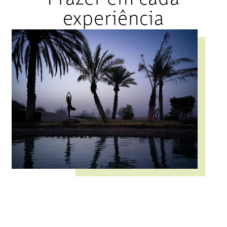
experiência