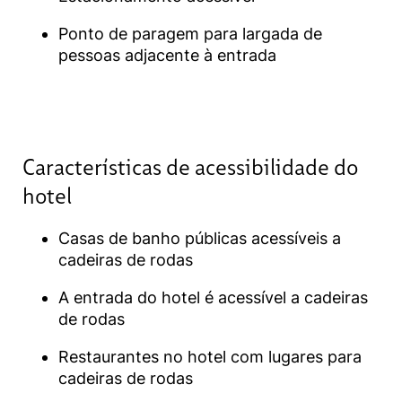
Ponto de paragem para largada de
pessoas adjacente à entrada
Características de acessibilidade do
hotel​
Casas de banho públicas acessíveis a
cadeiras de rodas
A entrada do hotel é acessível a cadeiras
de rodas
Restaurantes no hotel com lugares para
cadeiras de rodas