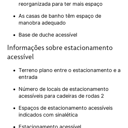
reorganizada para ter mais espaço
As casas de banho têm espaço de
manobra adequado
Base de duche acessível
Informações sobre estacionamento
acessível​
Terreno plano entre o estacionamento e a
entrada
Número de locais de estacionamento
acessíveis para cadeiras de rodas 2
Espaços de estacionamento acessíveis
indicados com sinalética
Estacionamento acessível