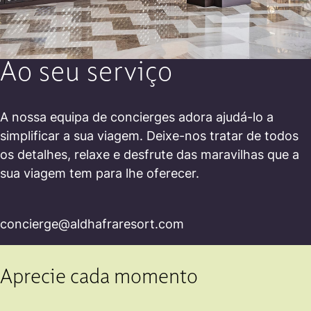
Ao seu serviço
A nossa equipa de concierges adora ajudá-lo a
simplificar a sua viagem. Deixe-nos tratar de todos
os detalhes, relaxe e desfrute das maravilhas que a
sua viagem tem para lhe oferecer.
concierge@aldhafraresort.com
Aprecie cada momento