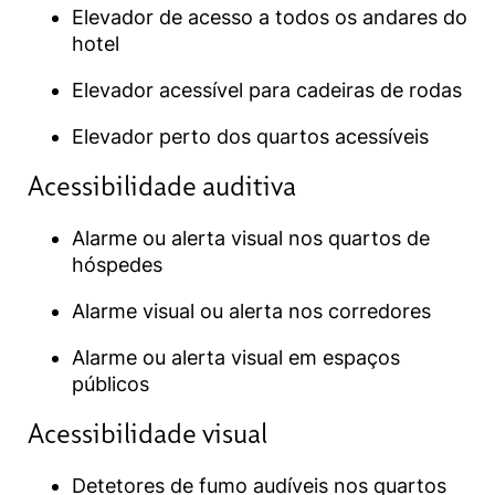
Elevador de acesso a todos os andares do
hotel
Elevador acessível para cadeiras de rodas
Elevador perto dos quartos acessíveis
Acessibilidade auditiva​
Alarme ou alerta visual nos quartos de
hóspedes
Alarme visual ou alerta nos corredores
Alarme ou alerta visual em espaços
públicos
Acessibilidade visual​
Detetores de fumo audíveis nos quartos