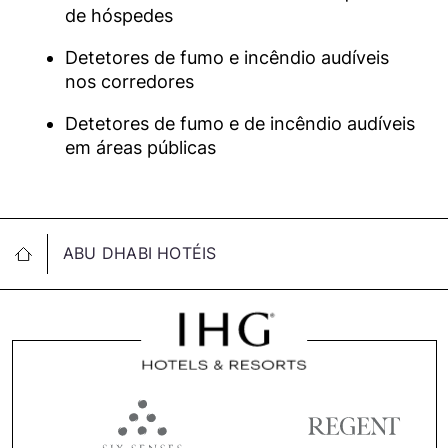
de hóspedes
Detetores de fumo e incêndio audíveis
nos corredores
Detetores de fumo e de incêndio audíveis
em áreas públicas
ABU DHABI HOTÉIS