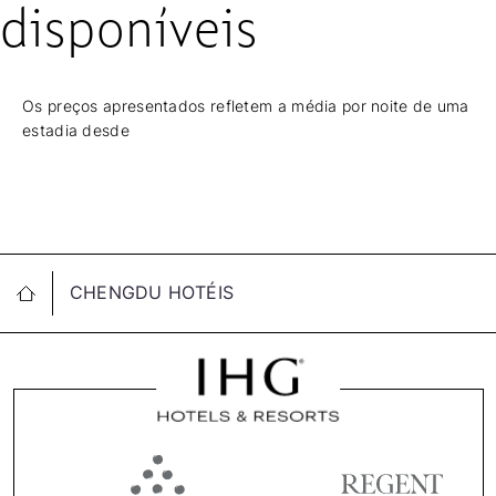
disponíveis
Os preços apresentados refletem a média por noite de uma
estadia desde
CHENGDU HOTÉIS