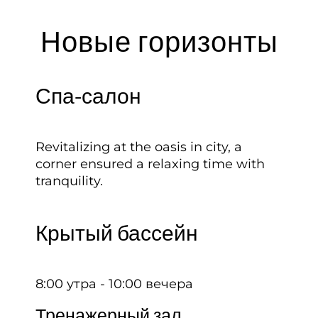
Новые горизонты
Спа-салон
Revitalizing at the oasis in city, a
corner ensured a relaxing time with
tranquility.
Крытый бассейн
8:00 утра - 10:00 вечера
Тренажерный зал