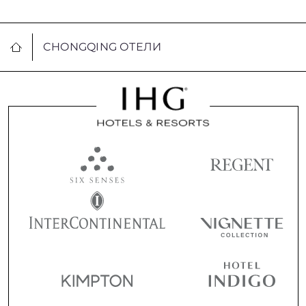
CHONGQING ОТЕЛИ