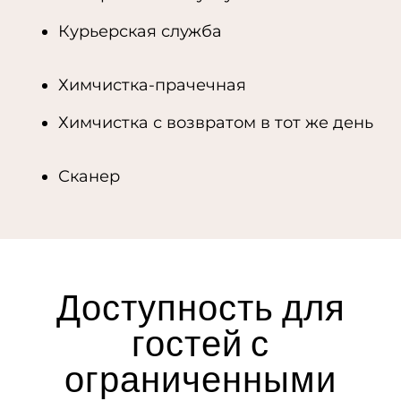
Курьерская служба
Химчистка-прачечная
Химчистка с возвратом в тот же день
Сканер
Доступность для
гостей с
ограниченными