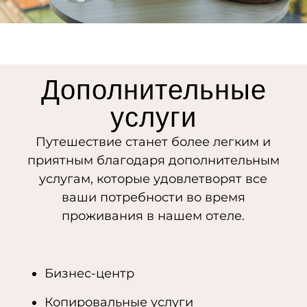
Дополнительные
услуги
Путешествие станет более легким и
приятным благодаря дополнительным
услугам, которые удовлетворят все
ваши потребности во время
проживания в нашем отеле.
Бизнес-центр
Копировальные услуги