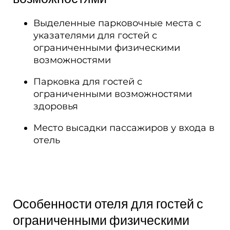
Выделенные парковочные места с
указателями для гостей с
ограниченными физическими
возможностями
Парковка для гостей с
ограниченными возможностями
здоровья
Место высадки пассажиров у входа в
отель
Особенности отеля для гостей с
ограниченными физическими