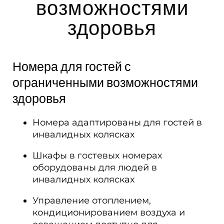
возможностями
здоровья
Номера для гостей с
ограниченными возможностями
здоровья
Номера адаптированы для гостей в
инвалидных колясках
Шкафы в гостевых номерах
оборудованы для людей в
инвалидных колясках
Управление отоплением,
кондиционированием воздуха и