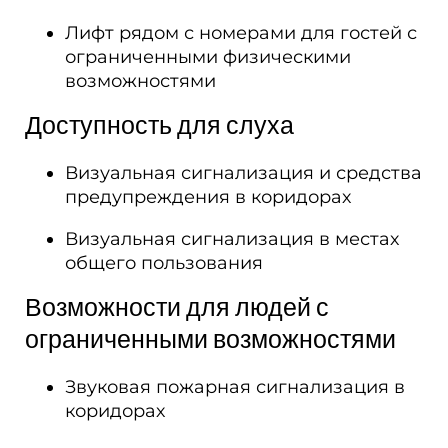
Лифт рядом с номерами для гостей с
ограниченными физическими
возможностями
Доступность для слуха​
Визуальная сигнализация и средства
предупреждения в коридорах
Визуальная сигнализация в местах
общего пользования
Возможности для людей с
ограниченными возможностями​
Звуковая пожарная сигнализация в
коридорах