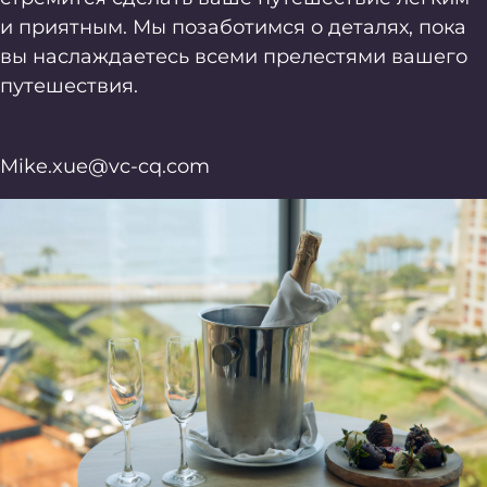
и приятным. Мы позаботимся о деталях, пока
вы наслаждаетесь всеми прелестями вашего
путешествия.
Mike.xue@vc-cq.com