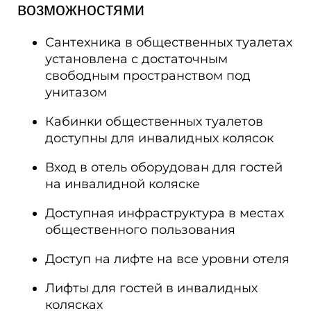
возможностями​
Сантехника в общественных туалетах
установлена с достаточным
свободным пространством под
унитазом
Кабинки общественных туалетов
доступны для инвалидных колясок
Вход в отель оборудован для гостей
на инвалидной коляске
Доступная инфраструктура в местах
общественного пользования
Доступ на лифте на все уровни отеля
Лифты для гостей в инвалидных
колясках