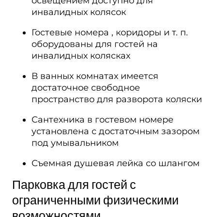
освещением доступно для
инвалидных колясок
Гостевые номера , коридоры и т. п.
оборудованы для гостей на
инвалидных колясках
В ванных комнатах имеется
достаточное свободное
пространство для разворота коляски
Сантехника в гостевом номере
установлена с достаточным зазором
под умывальником
Съемная душевая лейка со шлангом
Парковка для гостей с
ограниченными физическими
возможностями​