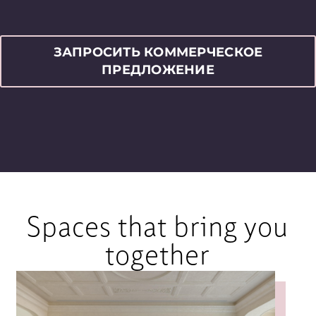
ЗАПРОСИТЬ КОММЕРЧЕСКОЕ
ПРЕДЛОЖЕНИЕ
Spaces that bring you
together