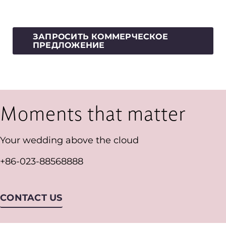
ЗАПРОСИТЬ КОММЕРЧЕСКОЕ
ПРЕДЛОЖЕНИЕ
Moments that matter
Your wedding above the cloud
+
86-023-88568888
CONTACT US