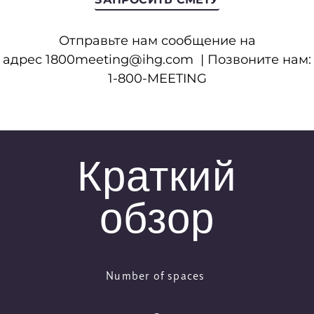
Отправьте нам сообщение на
адрес
1800meeting@ihg.com
| Позвоните нам:
1-800-MEETING
Краткий
обзор
Number of spaces