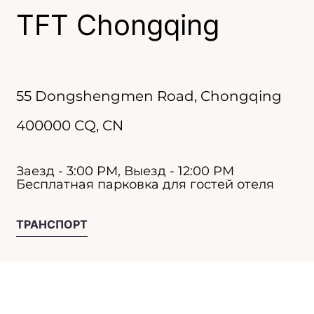
TFT Chongqing
55 Dongshengmen Road
,
Chongqing
400000
CQ
, CN
Заезд - 3:00 PM, Выезд - 12:00 PM
Бесплатная парковка для гостей отеля
ТРАНСПОРТ