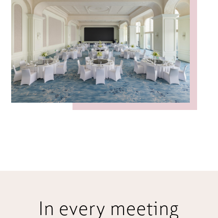
In every meeting