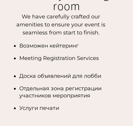
room
We have carefully crafted our
amenities to ensure your event is
seamless from start to finish.
Возможен кейтеринг
Meeting Registration Services
Доска объявлений для лобби
Отдельная зона регистрации
участников мероприятия
Услуги печати