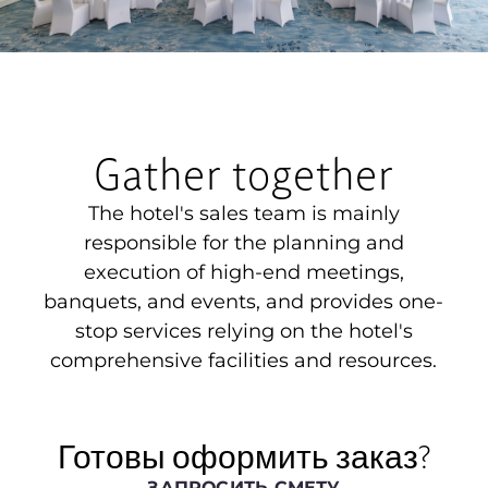
Gather together
The hotel's sales team is mainly
responsible for the planning and
execution of high-end meetings,
banquets, and events, and provides one-
stop services relying on the hotel's
comprehensive facilities and resources.
Готовы оформить заказ?
ЗАПРОСИТЬ СМЕТУ