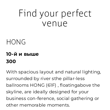
Find your perfect
venue
HONG
10-й и выше
300
With spacious layout and natural lighting,
surrounded by river sthe pillar-less
ballrooms HONG (61F) , floatingabove the
skyline, are ideally designed for your
business con-ference, social gathering or
other memorable moments.