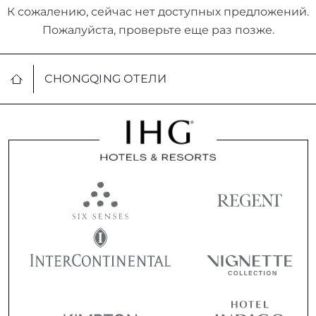
К сожалению, сейчас нет доступных предложений.
Пожалуйста, проверьте еще раз позже.
CHONGQING ОТЕЛИ