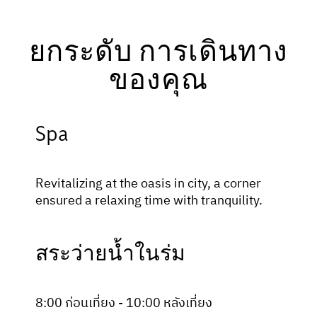
ยกระดับ การเดินทาง
ของคุณ
Spa
Revitalizing at the oasis in city, a corner
ensured a relaxing time with tranquility.
สระว่ายน้ำในร่ม
8:00 ก่อนเที่ยง - 10:00 หลังเที่ยง