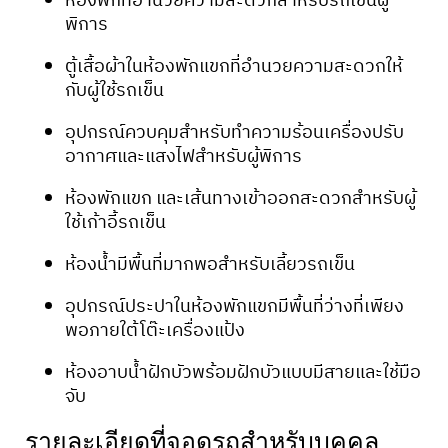
ห้องพักที่อำนวยความสะดวกสำหรับรถเข็นผู้
พิการ
ตู้เสื้อผ้าในห้องพักแขกที่อำนวยความสะดวกให้
กับผู้ใช้รถเข็น
อุปกรณ์ควบคุมสำหรับทำความร้อนเครื่องปรับ
อากาศและแสงไฟสำหรับผู้พิการ
ห้องพักแขก และเส้นทางเข้าออกสะดวกสำหรับผู้
ใช้เก้าอี้รถเข็น
ห้องน้ำมีพื้นที่มากพอสำหรับเลี้ยวรถเข็น
อุปกรณ์ประปาในห้องพักแขกมีพื้นที่ว่างที่เพียง
พอภายใต้โต๊ะเครื่องแป้ง
ห้องอาบน้ำฝักบัวพร้อมฝักบัวแบบมีสายและใช้มือ
จับ
รายละเอียดที่จอดรถสำหรับบุคคล