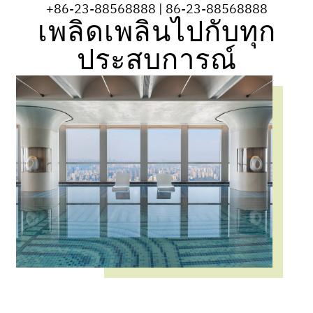
+
86-23-88568888
|
86-23-88568888
เพลิดเพลินไปกับทุก
ประสบการณ์