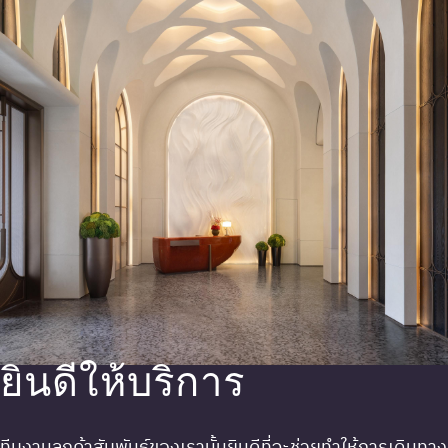
ยินดีให้บริการ