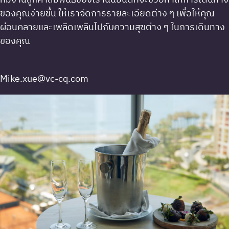
ทีมงานลูกค้าสัมพันธ์ของเรานั้นยินดีที่จะช่วยทำให้การเดินทาง
ของคุณง่ายขึ้น ให้เราจัดการรายละเอียดต่าง ๆ เพื่อให้คุณ
ผ่อนคลายและเพลิดเพลินไปกับความสุขต่าง ๆ ในการเดินทาง
ของคุณ
Mike.xue@vc-cq.com