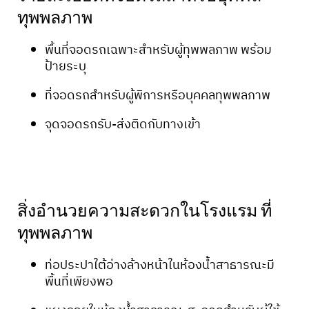
ทุพพลภาพ​
พื้นที่จอดรถเฉพาะสำหรับผู้ทุพพลภาพ พร้อม
ป้ายระบุ
ที่จอดรถสำหรับผู้พิการหรือบุคคลทุพพลภาพ
จุดจอดรถรับ-ส่งติดกับทางเข้า
สิ่งอำนวยความสะดวกในโรงแรม ที่
ทุพพลภาพ​
ท่อประปาใต้อ่างล้างหน้าในห้องน้ำสาธารณะมี
พื้นที่เพียงพอ