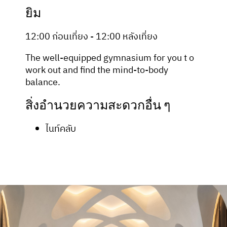
ยิม
12:00 ก่อนเที่ยง - 12:00 หลังเที่ยง
The well-equipped gymnasium for you t o
work out and find the mind-to-body
balance.
สิ่งอำนวยความสะดวกอื่น ๆ
ไนท์คลับ