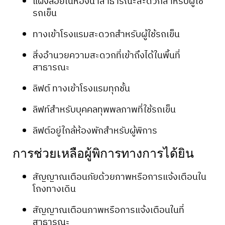
แผงลอยในห้องน้ำสาธารณะสะดวกสำหรับผู้ใช้
รถเข็น
ทางเข้าโรงแรมสะดวกสำหรับผู้ใช้รถเข็น
สิ่งอำนวยความสะดวกที่เข้าถึงได้ในพื้นที่
สาธารณะ
ลิฟต์ ทางเข้าโรงแรมทุกชั้น
ลิฟท์สำหรับบุคคลทุพพลภาพที่ใช้รถเข็น
ลิฟต์อยู่ใกล้ห้องพักสำหรับผู้พิการ
การช่วยเหลือผู้พิการทางการได้ยิน​
สัญญาณเตือนภัยด้วยภาพหรือการแจ้งเตือนใน
โถงทางเดิน
สัญญาณเตือนภาพหรือการแจ้งเตือนในที่
สาธารณะ