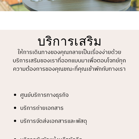
บริการเสริม
ให้การเดินทางของคุณกลายเป็นเรื่องง่ายด้วย
บริการเสริมของเราที่ออกแบบมาเพื่อตอบโจทย์ทุก
ความต้องการของคุณขณะที่คุณเข้าพักกับทางเรา
ศูนย์บริการทางธุรกิจ
บริการถ่ายเอกสาร
บริการจัดส่งเอกสารและพัสดุ