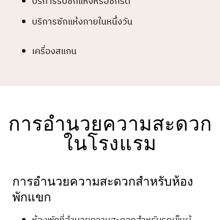
บริการรับซักแห้งหรือซักรีด
บริการซักแห้งภายในหนึ่งวัน
เครื่องสแกน
การอำนวยความสะดวก
ในโรงแรม
การอำนวยความสะดวกสำหรับห้อง
พักแขก