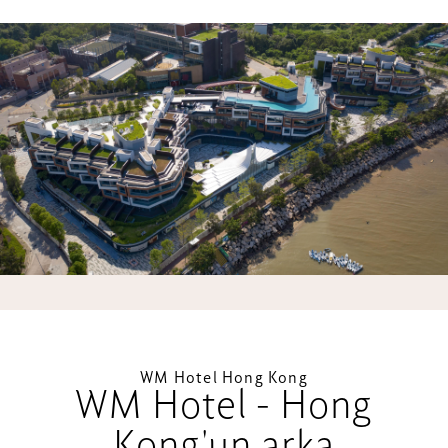
WM Hotel Hong Kong
WM Hotel - Hong
Kong'un arka