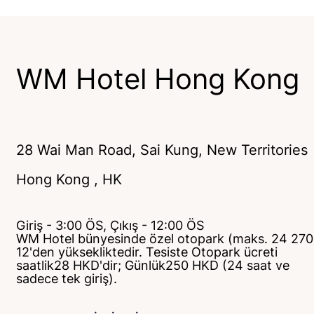
WM Hotel Hong Kong
28 Wai Man Road, Sai Kung, New Territories
Hong Kong
, HK
Giriş - 3:00 ÖS, Çıkış - 12:00 ÖS
WM Hotel bünyesinde özel otopark (maks. 24 270
12'den yüksekliktedir. Tesiste Otopark ücreti
saatlik28 HKD'dir; Günlük250 HKD (24 saat ve
sadece tek giriş).