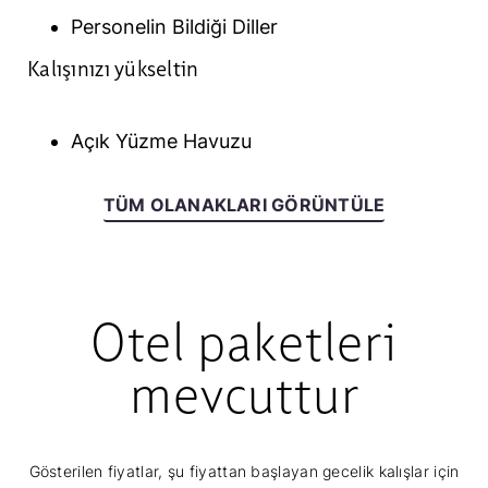
Personelin Bildiği Diller
Kalışınızı yükseltin
Açık Yüzme Havuzu
TÜM OLANAKLARI GÖRÜNTÜLE
Otel paketleri
mevcuttur
Gösterilen fiyatlar, şu fiyattan başlayan gecelik kalışlar için