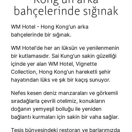
bahçelerinde sığınak
WM Hotel - Hong Kong'un arka
bahçelerinde bir sığınak.
WM Hotel'de her an lüksün ve yenilenmenin
bir kutlamasıdır. Sai Kung'un sakin güzelliği
içinde yer alan WM Hotel, Vignette
Collection, Hong Kong'un hareketli şehir
hayatından lüks ve şık bir kaçış sunuyor.
Nefes kesen deniz manzaraları ve görkemli
sıradağlarla çevrili otelimiz, konukların
doğanın yemyeşil bolluğu ile yeniden
bağlantı kurmaları için sakin bir vaha sağlar.
Tesis bünyesindeki restoran ve barlarımızda