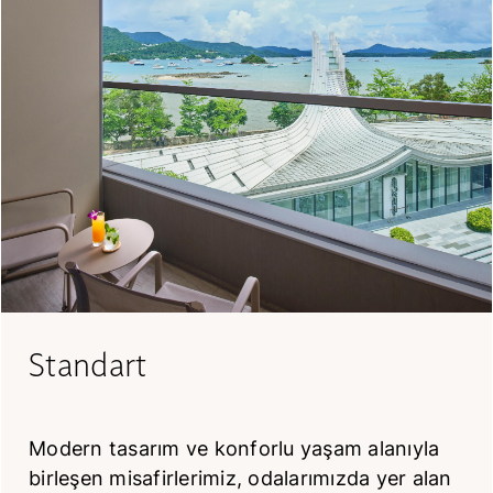
Standart
Modern tasarım ve konforlu yaşam alanıyla
birleşen misafirlerimiz, odalarımızda yer alan