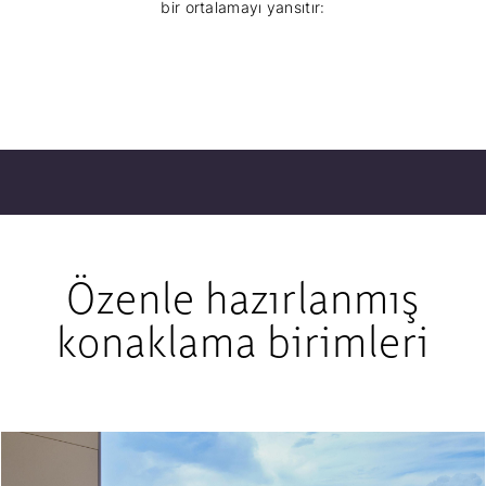
bir ortalamayı yansıtır:
Özenle hazırlanmış
konaklama birimleri