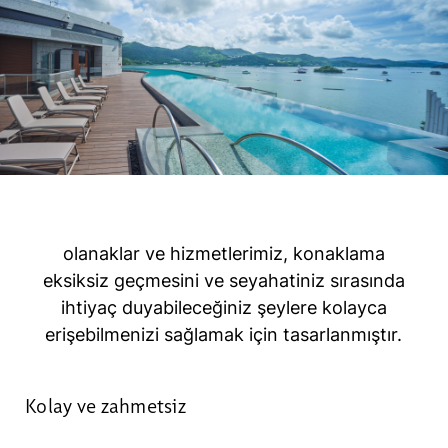
olanaklar ve hizmetlerimiz, konaklama
eksiksiz geçmesini ve seyahatiniz sırasında
ihtiyaç duyabileceğiniz şeylere kolayca
erişebilmenizi sağlamak için tasarlanmıştır.
Kolay ve zahmetsiz