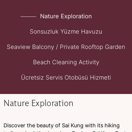
Nature Exploration
Sonsuzluk Yüzme Havuzu
Seaview Balcony / Private Rooftop Garden
Beach Cleaning Activity
Ücretsiz Servis Otobüsü Hizmeti
Nature Exploration
Discover the beauty of Sai Kung with its hiking