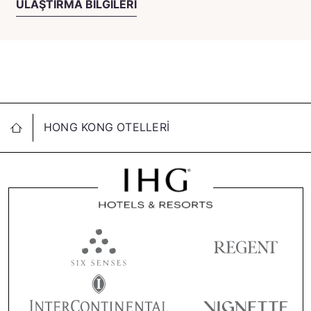
ULAŞTIRMA BILGILERI
HONG KONG OTELLERI