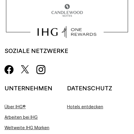
SOZIALE NETZWERKE
UNTERNEHMEN
DATENSCHUTZ
Über IHG®
Hotels entdecken
Arbeiten bei IHG
Weltweite IHG Marken