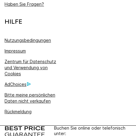
Haben Sie Fragen?
HILFE
Nutzungsbedingungen
Impressum
Zentrum für Datenschutz
und Verwendung von
Cookies
AdChoices
Bitte meine persönlichen
Daten nicht verkaufen
Rückmeldung
Buchen Sie online oder telefonisch
unter: