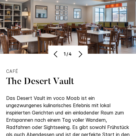
1/4
CAFÉ
The Desert Vault
Das Desert Vault im voco Moab ist ein
ungezwungenes kulinarisches Erlebnis mit lokal
inspirierten Gerichten und ein einladender Raum zum
Entspannen nach einem Tag voller Wandern,
Radfahren oder Sightseeing. Es gibt sowohl Frühstück
als auch Abendessen und ist der perfekte Start in den