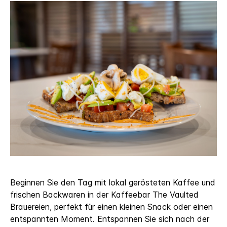
Beginnen Sie den Tag mit lokal gerösteten Kaffee und
frischen Backwaren in der Kaffeebar The Vaulted
Brauereien, perfekt für einen kleinen Snack oder einen
entspannten Moment. Entspannen Sie sich nach der