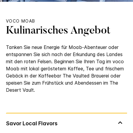
VOCO
MOAB
Kulinarisches Angebot
Tanken Sie neue Energie für Moab-Abenteuer oder
entspannen Sie sich nach der Erkundung des Landes
mit den roten Felsen. Beginnen Sie Ihren Tag im voco
Moab mit lokal geröstetem Kaffee, Tee und frischem
Gebäck in der Kaffeebar The Vaulted Brauerei oder
speisen Sie zum Frühstück und Abendessen im The
Desert Vault.