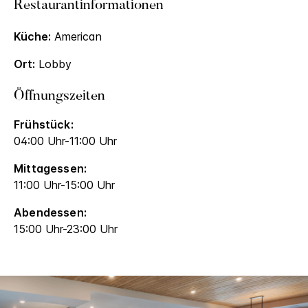
Restaurantinformationen
Küche:
American
Ort:
Lobby
Öffnungszeiten
Frühstück:
04:00 Uhr-11:00 Uhr
Mittagessen:
11:00 Uhr-15:00 Uhr
Abendessen:
15:00 Uhr-23:00 Uhr