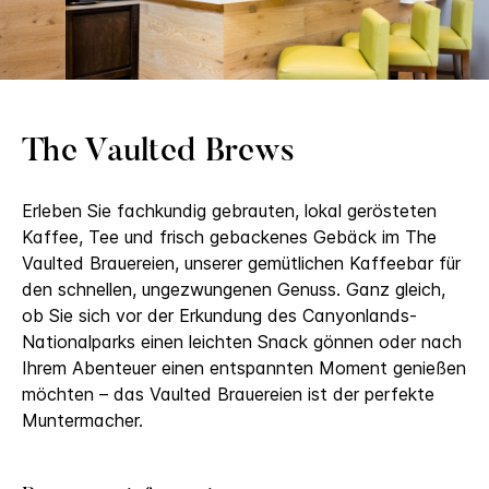
The Vaulted Brews
Erleben Sie fachkundig gebrauten, lokal gerösteten
Kaffee, Tee und frisch gebackenes Gebäck im The
Vaulted Brauereien, unserer gemütlichen Kaffeebar für
den schnellen, ungezwungenen Genuss. Ganz gleich,
ob Sie sich vor der Erkundung des Canyonlands-
Nationalparks einen leichten Snack gönnen oder nach
Ihrem Abenteuer einen entspannten Moment genießen
möchten – das Vaulted Brauereien ist der perfekte
Muntermacher.