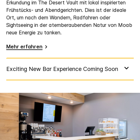
Erkundung im The Desert Vault mit lokal inspirierten
Frühstücks- und Abendgerichten. Dies ist der ideale
Ort, um nach dem Wandern, Radfahren oder
Sightseeing in der atemberaubenden Natur von Moab
neue Energie zu tanken.
Mehr erfahren