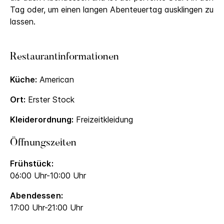
Tag oder, um einen langen Abenteuertag ausklingen zu
lassen.
Restaurantinformationen
Küche:
American
Ort:
Erster Stock
Kleiderordnung:
Freizeitkleidung
Öffnungszeiten
Frühstück:
06:00 Uhr-10:00 Uhr
Abendessen:
17:00 Uhr-21:00 Uhr