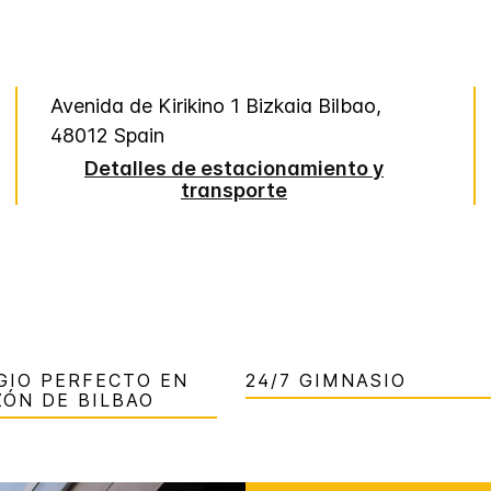
Avenida de Kirikino 1
Bizkaia
Bilbao
,
48012
Spain
Detalles de estacionamiento y
transporte
GIO PERFECTO EN
24/7 GIMNASIO
ZÓN DE BILBAO