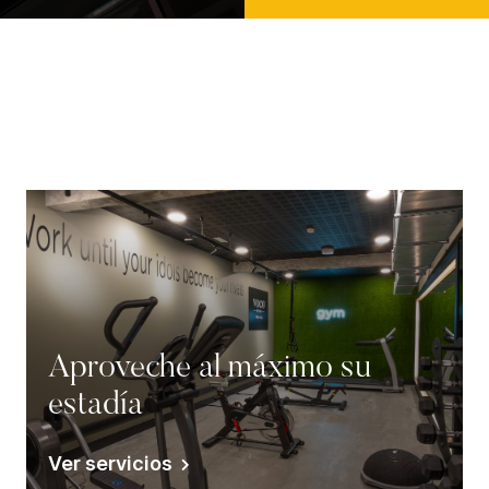
Aproveche al máximo su
estadía
Ver servicios