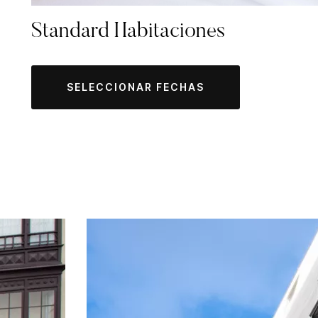
Standard Habitaciones
SELECCIONAR FECHAS