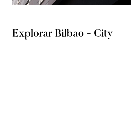
Explorar
Bilbao - City