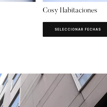
Cosy Habitaciones
SELECCIONAR FECHAS