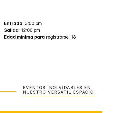
Entrada
: 3:00 pm
Salida
: 12:00 pm
Edad mínima para
registrarse: 18
EVENTOS INOLVIDABLES EN
NUESTRO VERSÁTIL ESPACIO