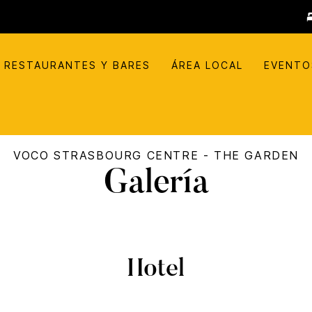
RESTAURANTES Y BARES
ÁREA LOCAL
EVENTO
VOCO
STRASBOURG CENTRE - THE GARDEN
Galería
Hotel