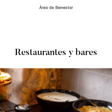
Área de Bienestar
Restaurantes y bares