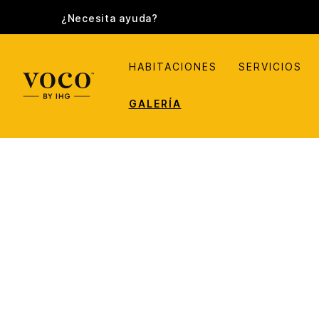
¿Necesita ayuda?
HABITACIONES
SERVICIOS
GALERÍA