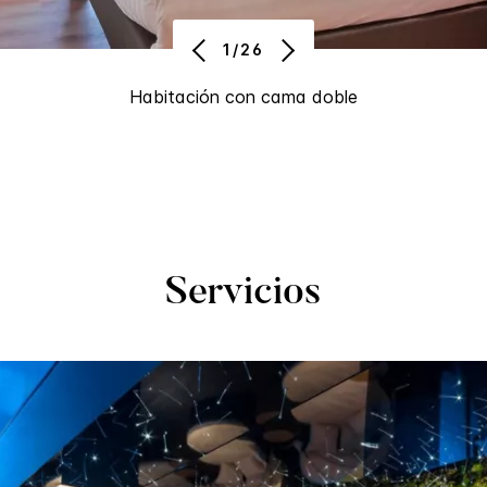
1/26
Habitación con cama doble
Servicios