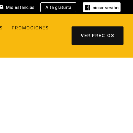
Mis estancias
Alta gratuita
Iniciar sesión
S
PROMOCIONES
VER PRECIOS