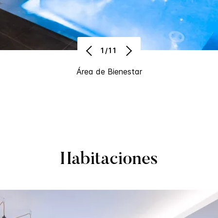
1/11
Área de Bienestar
Habitaciones