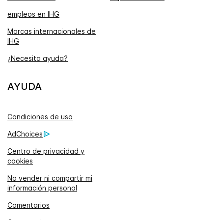
empleos en IHG
Marcas internacionales de
IHG
¿Necesita ayuda?
AYUDA
Condiciones de uso
AdChoices
Centro de privacidad y
cookies
No vender ni compartir mi
información personal
Comentarios