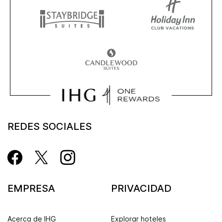
REDES SOCIALES
EMPRESA
PRIVACIDAD
Acerca de IHG
Explorar hoteles