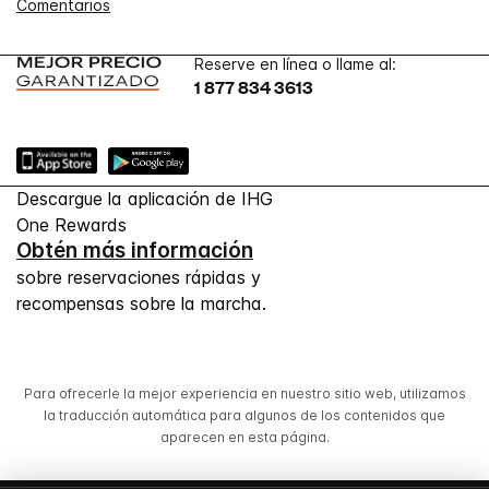
Comentarios
Reserve en línea o llame al:
1 877 834 3613
Descargue la aplicación de IHG
One Rewards
Obtén más información
sobre reservaciones rápidas y
recompensas sobre la marcha.
Para ofrecerle la mejor experiencia en nuestro sitio web, utilizamos
la traducción automática para algunos de los contenidos que
aparecen en esta página.