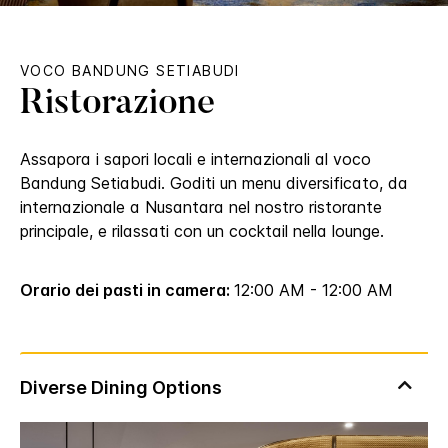
VOCO
BANDUNG SETIABUDI
Ristorazione
Assapora i sapori locali e internazionali al voco
Bandung Setiabudi. Goditi un menu diversificato, da
internazionale a Nusantara nel nostro ristorante
principale, e rilassati con un cocktail nella lounge.
Orario dei pasti in camera:
12:00 AM - 12:00 AM