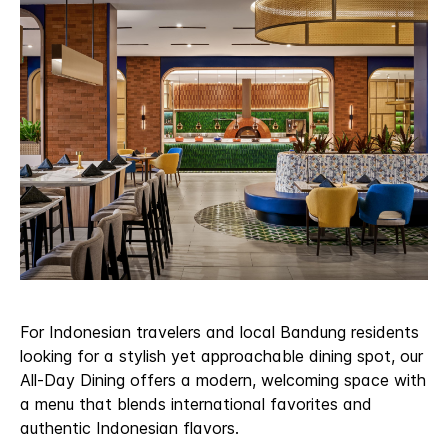
For Indonesian travelers and local Bandung residents
looking for a stylish yet approachable dining spot, our
All-Day Dining offers a modern, welcoming space with
a menu that blends international favorites and
authentic Indonesian flavors.