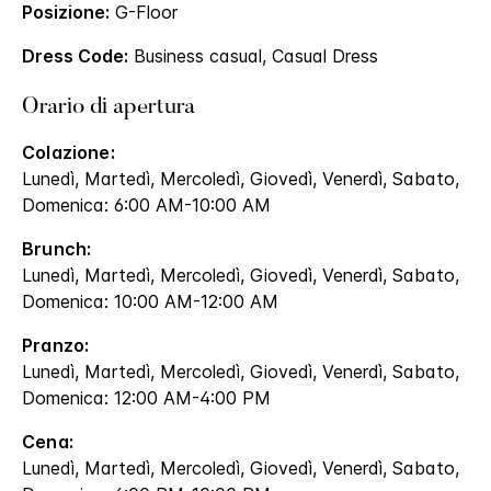
Posizione:
G-Floor
Dress Code:
Business casual, Casual Dress
Orario di apertura
Colazione:
Lunedì, Martedì, Mercoledì, Giovedì, Venerdì, Sabato,
Domenica: 6:00 AM-10:00 AM
Brunch:
Lunedì, Martedì, Mercoledì, Giovedì, Venerdì, Sabato,
Domenica: 10:00 AM-12:00 AM
Pranzo:
Lunedì, Martedì, Mercoledì, Giovedì, Venerdì, Sabato,
Domenica: 12:00 AM-4:00 PM
Cena:
Lunedì, Martedì, Mercoledì, Giovedì, Venerdì, Sabato,