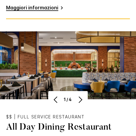
Maggiori informazioni
1/4
$$
|
FULL SERVICE RESTAURANT
All Day Dining Restaurant