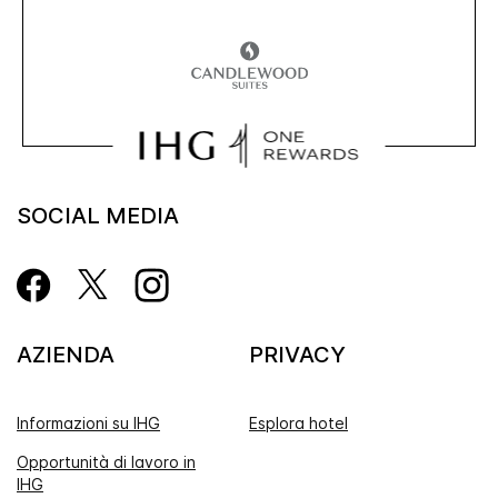
SOCIAL MEDIA
AZIENDA
PRIVACY
Informazioni su IHG
Esplora hotel
Opportunità di lavoro in
IHG