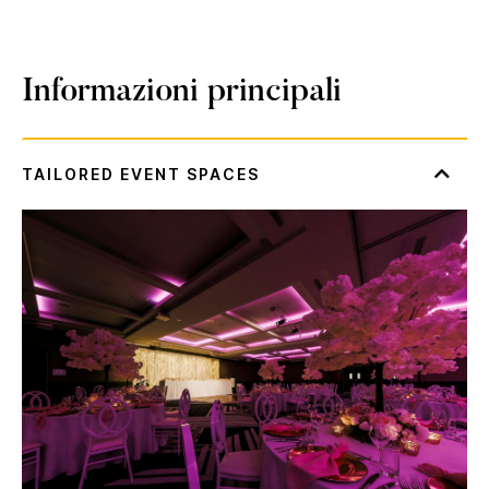
Informazioni principali