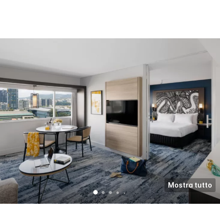
Mostra tutto