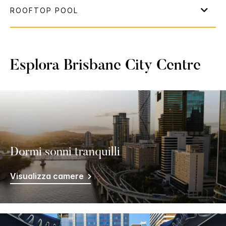
Esplora
Brisbane City Centre
Dormi sonni tranquilli
Visualizza camere