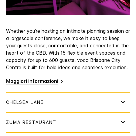
Whether you're hosting an intimate planning session or
a largescale conference, we make it easy to keep
your guests close, comfortable, and connected in the
heart of the CBD. With 15 flexible event spaces and
capacity for up to 600 guests, voco Brisbane City
Centre is built for bold ideas and seamless execution.
Maggiori informazioni