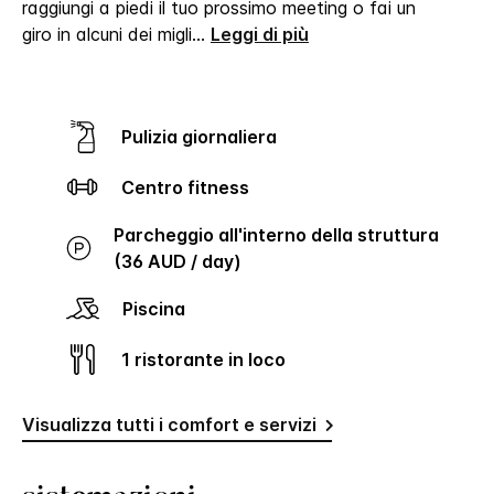
raggiungi a piedi il tuo prossimo meeting o fai un
giro in alcuni dei migli
...
Leggi di più
Pulizia giornaliera
Centro fitness
Parcheggio all'interno della struttura
(36 AUD / day)
Piscina
1 ristorante in loco
Visualizza tutti i comfort e servizi