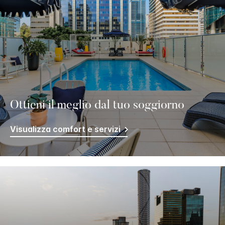
Ottieni il meglio dal tuo soggiorno
Visualizza comfort e servizi