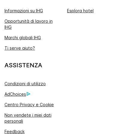
Informazioni su IHG
Esplora hotel
Opportunità di lavoro in
IHG
Marchi globali IHG
Ti serve aiuto?
ASSISTENZA
Condizioni di utilizzo
AdChoices
Centro Privacy e Cookie
Non vendete i miei dati
personali
Feedback