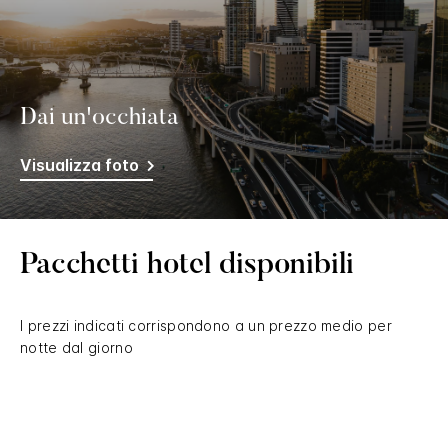
Dai un'occhiata
Visualizza foto
Pacchetti hotel disponibili
I prezzi indicati corrispondono a un prezzo medio per
notte dal giorno