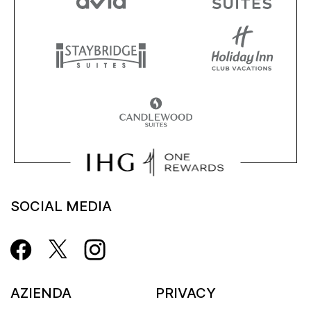
SOCIAL MEDIA
AZIENDA
PRIVACY