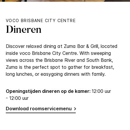
VOCO
BRISBANE CITY CENTRE
Dineren
Discover relaxed dining at Zuma Bar & Grill, located
inside voco Brisbane City Centre. With sweeping
views across the Brisbane River and South Bank,
Zuma is the perfect spot to gather for breakfast,
long lunches, or easygoing dinners with family.
Openingstijden dineren op de kamer:
12:00 uur
- 12:00 uur
Download roomservicemenu