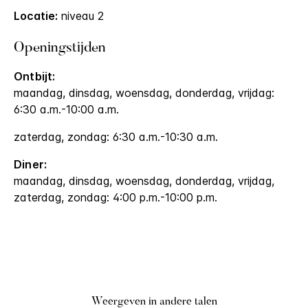
Locatie:
niveau 2
Openingstijden
Ontbijt:
maandag, dinsdag, woensdag, donderdag, vrijdag:
6:30 a.m.-10:00 a.m.
zaterdag, zondag: 6:30 a.m.-10:30 a.m.
Diner:
maandag, dinsdag, woensdag, donderdag, vrijdag,
zaterdag, zondag: 4:00 p.m.-10:00 p.m.
Weergeven in andere talen