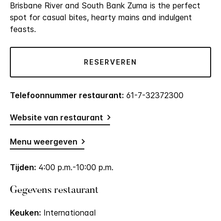
Brisbane River and South Bank Zuma is the perfect
spot for casual bites, hearty mains and indulgent
feasts.
RESERVEREN
Telefoonnummer restaurant:
61-7-32372300
Website van restaurant
Menu weergeven
Tijden:
4:00 p.m.-10:00 p.m.
Gegevens restaurant
Keuken:
Internationaal