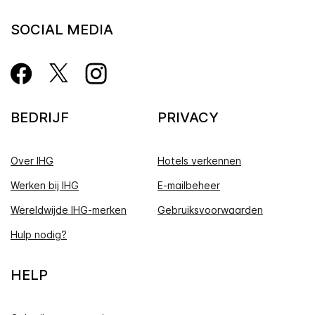
SOCIAL MEDIA
BEDRIJF
PRIVACY
Over IHG
Hotels verkennen
Werken bij IHG
E-mailbeheer
Wereldwijde IHG-merken
Gebruiksvoorwaarden
Hulp nodig?
HELP