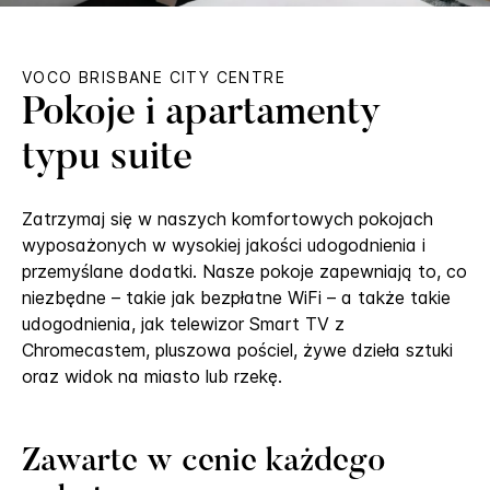
VOCO
BRISBANE CITY CENTRE
Pokoje i apartamenty
typu suite
Zatrzymaj się w naszych komfortowych pokojach
wyposażonych w wysokiej jakości udogodnienia i
przemyślane dodatki. Nasze pokoje zapewniają to, co
niezbędne – takie jak bezpłatne WiFi – a także takie
udogodnienia, jak telewizor Smart TV z
Chromecastem, pluszowa pościel, żywe dzieła sztuki
oraz widok na miasto lub rzekę.
Zawarte w cenie każdego