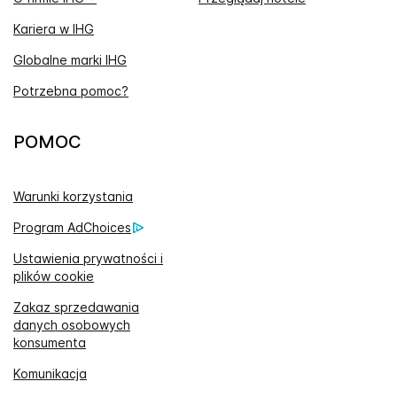
Kariera w IHG
Globalne marki IHG
Potrzebna pomoc?
POMOC
Warunki korzystania
Program AdChoices
Ustawienia prywatności i
plików cookie
Zakaz sprzedawania
danych osobowych
konsumenta
Komunikacja