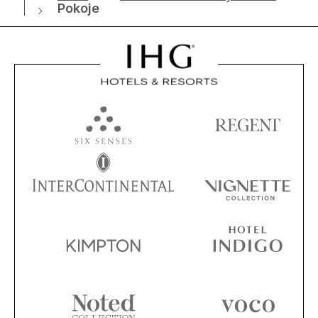
Pokoje