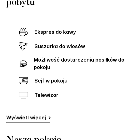
pobytu
Ekspres do kawy
Suszarka do włosów
Możliwość dostarczenia posiłków do
pokoju
Sejf w pokoju
Telewizor
Wyświetl więcej