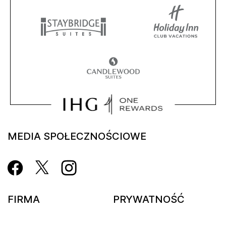
MEDIA SPOŁECZNOŚCIOWE
FIRMA
PRYWATNOŚĆ