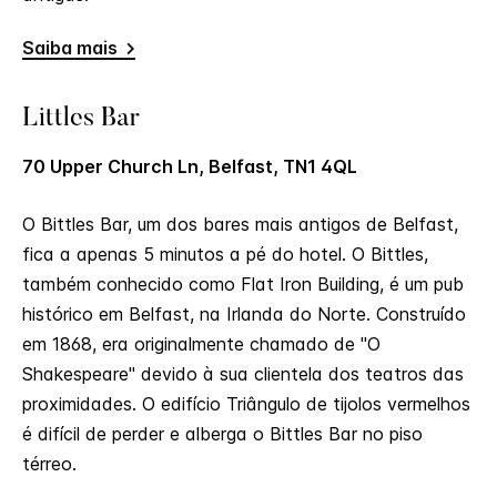
Saiba mais
Littles Bar
70 Upper Church Ln, Belfast, TN1 4QL
O Bittles Bar, um dos bares mais antigos de Belfast,
fica a apenas 5 minutos a pé do hotel. O Bittles,
também conhecido como Flat Iron Building, é um pub
histórico em Belfast, na Irlanda do Norte. Construído
em 1868, era originalmente chamado de "O
Shakespeare" devido à sua clientela dos teatros das
proximidades. O edifício Triângulo de tijolos vermelhos
é difícil de perder e alberga o Bittles Bar no piso
térreo.