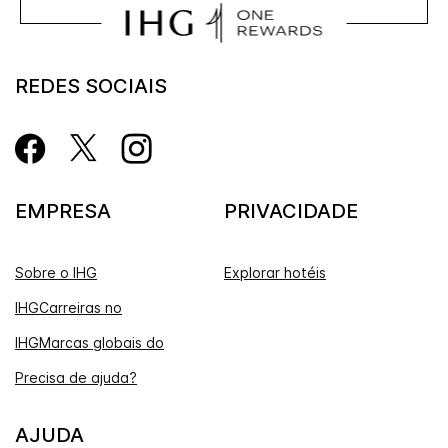
REDES SOCIAIS
EMPRESA
PRIVACIDADE
Sobre o IHG
Explorar hotéis
IHGCarreiras no
IHGMarcas globais do
Precisa de ajuda?
AJUDA