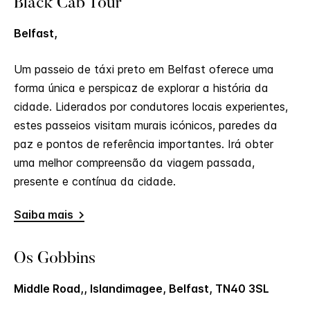
Black Cab Tour
Belfast,
Um passeio de táxi preto em Belfast oferece uma
forma única e perspicaz de explorar a história da
cidade. Liderados por condutores locais experientes,
estes passeios visitam murais icónicos, paredes da
paz e pontos de referência importantes. Irá obter
uma melhor compreensão da viagem passada,
presente e contínua da cidade.
Saiba mais
Os Gobbins
Middle Road,, Islandimagee, Belfast, TN40 3SL