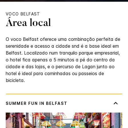
VOCO
BELFAST
Área local
O voco Belfast oferece uma combinação perfeita de
serenidade e acesso a cidade snd é a base ideal em
Belfast. Localizado num tranquilo parque empresarial,
o hotel fica apenas a 5 minutos a pé do centro da
cidade e das lojas, e o percurso de Lagan junto ao
hotel é ideal para caminhadas ou passeios de
bicicleta.