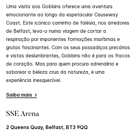
Uma visita aos Gobbins oferece uma aventura
emocionante ao longo da espetacular Causeway
Coast. Este icónico caminho de falésia, nos arredores
de Belfast, leva-o numa viagem de cortar a
respiração por imponentes formações marítimas e
grutas fascinantes. Com os seus passadiços precários
e vistas deslumbrantes, Gobbins não é para os fracos
de coração. Mas para quem procura adrenalina e
saborear a beleza crua da natureza, é uma
experiência inesquecível.
Saiba mais
SSE Arena
2 Queens Quay, Belfast, BT3 9QQ