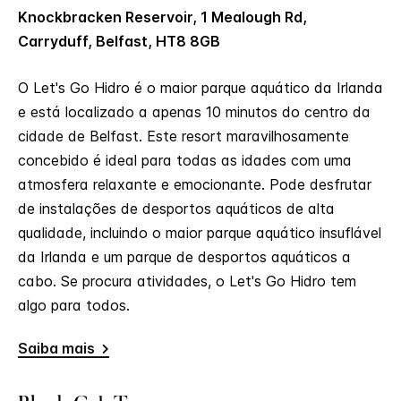
Knockbracken Reservoir, 1 Mealough Rd,
Carryduff, Belfast, HT8 8GB
O Let's Go Hidro é o maior parque aquático da Irlanda
e está localizado a apenas 10 minutos do centro da
cidade de Belfast. Este resort maravilhosamente
concebido é ideal para todas as idades com uma
atmosfera relaxante e emocionante. Pode desfrutar
de instalações de desportos aquáticos de alta
qualidade, incluindo o maior parque aquático insuflável
da Irlanda e um parque de desportos aquáticos a
cabo. Se procura atividades, o Let's Go Hidro tem
algo para todos.
Saiba mais