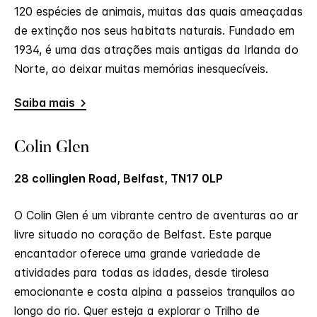
120 espécies de animais, muitas das quais ameaçadas
de extinção nos seus habitats naturais. Fundado em
1934, é uma das atrações mais antigas da Irlanda do
Norte, ao deixar muitas memórias inesquecíveis.
Saiba mais
Colin Glen
28 collinglen Road, Belfast, TN17 0LP
O Colin Glen é um vibrante centro de aventuras ao ar
livre situado no coração de Belfast. Este parque
encantador oferece uma grande variedade de
atividades para todas as idades, desde tirolesa
emocionante e costa alpina a passeios tranquilos ao
longo do rio. Quer esteja a explorar o Trilho de