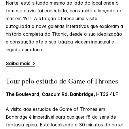
Norte, está situado mesmo ao lado do local onde o
famoso navio foi concebido, construído e lançado ao
mar em 1911. A atração oferece uma visita
autoguiada a nove galerias interativas que exploram a
história completa do Titanic, desde a sua idealização
e construção até à sua trágica viagem inaugural e
legado duradoura.
Saiba mais
Tour pelo estúdio de Game of Thrones
The Boulevard, Cascum Rd, Banbridge, HT32 4LF
A visita aos estúdios de Game of Thrones em
Banbridge é imperdível para qualquer fã da série de
fantasia épica. Está localizado a 30 minutos do hotel