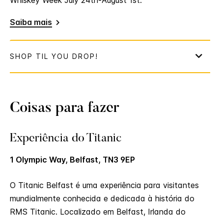
Whiskey Week July 24th-August 1st.
Saiba mais
Coisas para fazer
Experiência do Titanic
1 Olympic Way, Belfast, TN3 9EP
O Titanic Belfast é uma experiência para visitantes
mundialmente conhecida e dedicada à história do
RMS Titanic. Localizado em Belfast, Irlanda do