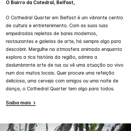
O Bairro da Catedral, Belfast,
O Cathedral Quarter em Belfast é um vibrante centro
de cultura e entretenimento. Com as suas ruas
empedradas repletas de bares modernos,
restaurantes e galerias de arte, há sempre algo para
descobrir. Mergulhe na atmosfera animada enquanto
explora a rica história da região, admira a
deslumbrante arte de rua ou vê uma atuação ao vivo
num dos muitos locais. Quer procure uma refeição
deliciosa, uma cerveja com amigos ou uma noite de
dança, o Cathedral Quarter tem algo para todos.
Saiba mais