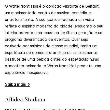
O Waterfront Hall é o coração vibrante de Belfast,
um movimentado centro de música, comédia e
entretenimento. A sua icónica fachada em vidro
reflete o espírito moderno da cidade, enquanto o seu
interior ostenta uma acústica de última geração e um
programa diversificado de eventos. Quer seja
cativado por músicos de classe mundial, tenha um
espetáculo de comédia stand-up ou simplesmente
desfrute de uma bebida antes do espetáculo numa
atmosfera animada, o Waterfront Hall promete uma
experiência inesquecível.
Saiba mais
Affidea Stadium