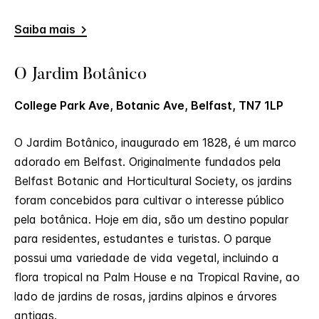
Saiba mais
O Jardim Botânico
College Park Ave, Botanic Ave, Belfast, TN7 1LP
O Jardim Botânico, inaugurado em 1828, é um marco
adorado em Belfast. Originalmente fundados pela
Belfast Botanic and Horticultural Society, os jardins
foram concebidos para cultivar o interesse público
pela botânica. Hoje em dia, são um destino popular
para residentes, estudantes e turistas. O parque
possui uma variedade de vida vegetal, incluindo a
flora tropical na Palm House e na Tropical Ravine, ao
lado de jardins de rosas, jardins alpinos e árvores
antigas.