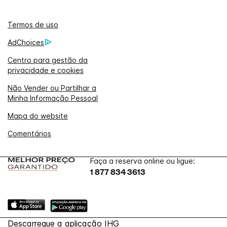
Termos de uso
AdChoices
Centro para gestão da
privacidade e cookies
Não Vender ou Partilhar a
Minha Informação Pessoal
Mapa do website
Comentários
Faça a reserva online ou ligue:
1 877 834 3613
Descarregue a aplicação IHG