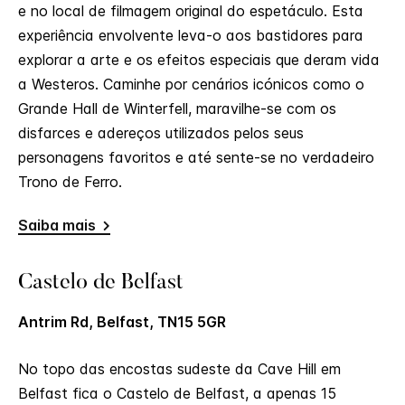
e no local de filmagem original do espetáculo. Esta
experiência envolvente leva-o aos bastidores para
explorar a arte e os efeitos especiais que deram vida
a Westeros. Caminhe por cenários icónicos como o
Grande Hall de Winterfell, maravilhe-se com os
disfarces e adereços utilizados pelos seus
personagens favoritos e até sente-se no verdadeiro
Trono de Ferro.
Saiba mais
Castelo de Belfast
Antrim Rd, Belfast, TN15 5GR
No topo das encostas sudeste da Cave Hill em
Belfast fica o Castelo de Belfast, a apenas 15