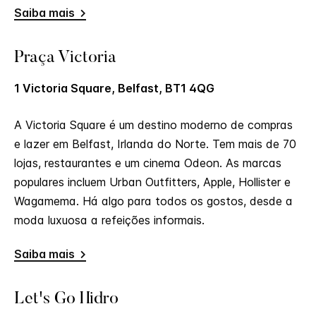
Saiba mais
Praça Victoria
1 Victoria Square, Belfast, BT1 4QG
A Victoria Square é um destino moderno de compras
e lazer em Belfast, Irlanda do Norte. Tem mais de 70
lojas, restaurantes e um cinema Odeon. As marcas
populares incluem Urban Outfitters, Apple, Hollister e
Wagamema. Há algo para todos os gostos, desde a
moda luxuosa a refeições informais.
Saiba mais
Let's Go Hidro