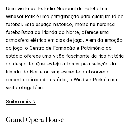
Uma visita ao Estádio Nacional de Futebol em
Windsor Park é uma peregrinação para qualquer fã de
futebol. Este espaço histórico, imerso na herança
futebolística da Irlanda do Norte, oferece uma
atmosfera elétrica em dias de jogo. Além da emoção
do jogo, o Centro de Formação e Património do
estádio oferece uma visão fascinante da rica história
do desporto. Quer esteja a torcer pela seleção da
Irlanda do Norte ou simplesmente a absorver o
encanto icónico do estádio, o Windsor Park é uma
visita obrigatória.
Saiba mais
Grand Opera House