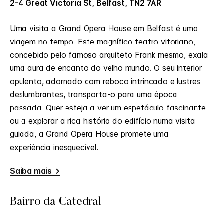
2-4 Great Victoria St, Belfast, TN2 7AR
Uma visita a Grand Opera House em Belfast é uma
viagem no tempo. Este magnífico teatro vitoriano,
concebido pelo famoso arquiteto Frank mesmo, exala
uma aura de encanto do velho mundo. O seu interior
opulento, adornado com reboco intrincado e lustres
deslumbrantes, transporta-o para uma época
passada. Quer esteja a ver um espetáculo fascinante
ou a explorar a rica história do edifício numa visita
guiada, a Grand Opera House promete uma
experiência inesquecível.
Saiba mais
Bairro da Catedral