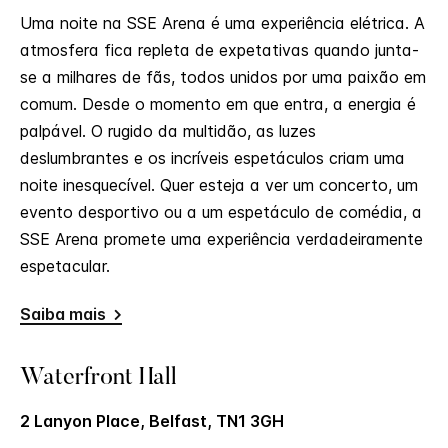
Uma noite na SSE Arena é uma experiência elétrica. A
atmosfera fica repleta de expetativas quando junta-
se a milhares de fãs, todos unidos por uma paixão em
comum. Desde o momento em que entra, a energia é
palpável. O rugido da multidão, as luzes
deslumbrantes e os incríveis espetáculos criam uma
noite inesquecível. Quer esteja a ver um concerto, um
evento desportivo ou a um espetáculo de comédia, a
SSE Arena promete uma experiência verdadeiramente
espetacular.
Saiba mais
Waterfront Hall
2 Lanyon Place, Belfast, TN1 3GH