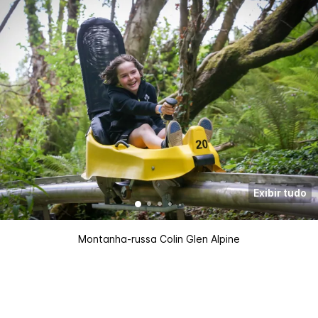
Exibir tudo
Montanha-russa Colin Glen Alpine