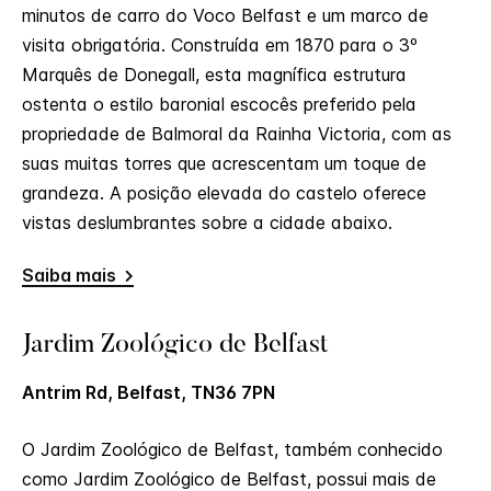
minutos de carro do Voco Belfast e um marco de
visita obrigatória. Construída em 1870 para o 3º
Marquês de Donegall, esta magnífica estrutura
ostenta o estilo baronial escocês preferido pela
propriedade de Balmoral da Rainha Victoria, com as
suas muitas torres que acrescentam um toque de
grandeza. A posição elevada do castelo oferece
vistas deslumbrantes sobre a cidade abaixo.
Saiba mais
Jardim Zoológico de Belfast
Antrim Rd, Belfast, TN36 7PN
O Jardim Zoológico de Belfast, também conhecido
como Jardim Zoológico de Belfast, possui mais de