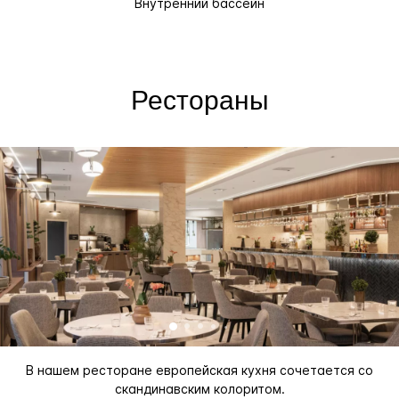
Внутренний бассейн
Рестораны
В нашем ресторане европейская кухня сочетается со
скандинавским колоритом.