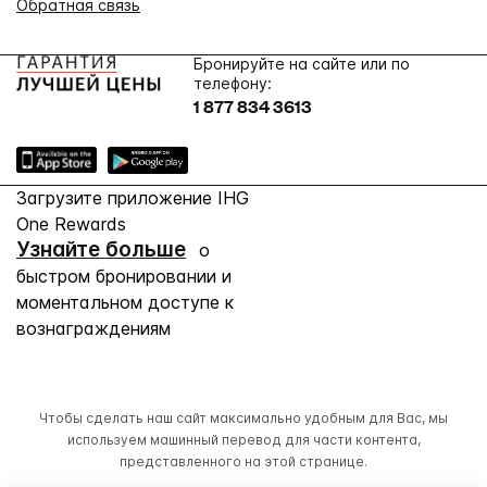
Обратная связь
Бронируйте на сайте или по
телефону:
1 877 834 3613
Загрузите приложение IHG
One Rewards
Узнайте больше
о
быстром бронировании и
моментальном доступе к
вознаграждениям
Чтобы сделать наш сайт максимально удобным для Вас, мы
используем машинный перевод для части контента,
представленного на этой странице.