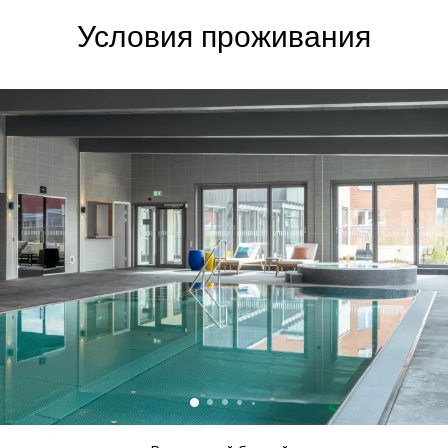
Условия проживания