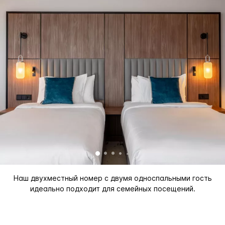
Наш двухместный номер с двумя односпальными гость
идеально подходит для семейных посещений.