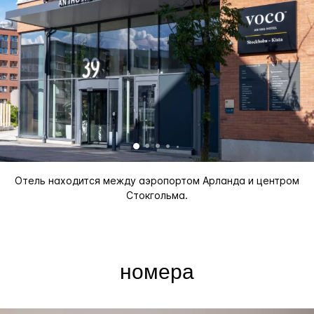
Отель находится между аэропортом Арланда и центром
Стокгольма.
номера