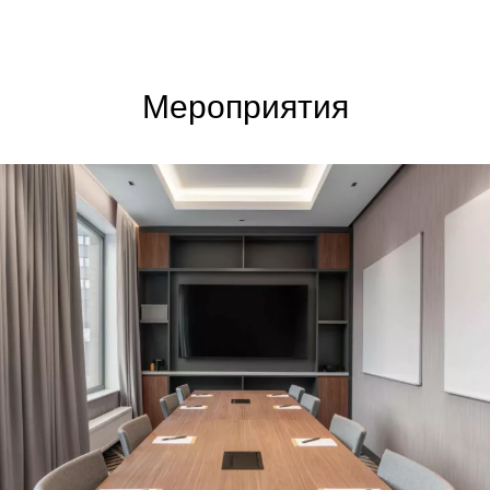
Мероприятия