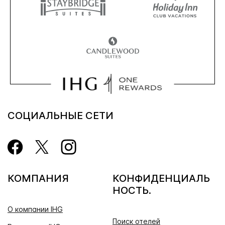
СОЦИАЛЬНЫЕ СЕТИ
КОМПАНИЯ
КОНФИДЕНЦИАЛЬ
НОСТЬ.
О компании IHG
Поиск отелей