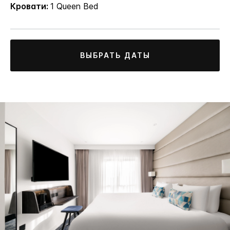
Кровати:
1 Queen Bed
ВЫБРАТЬ ДАТЫ