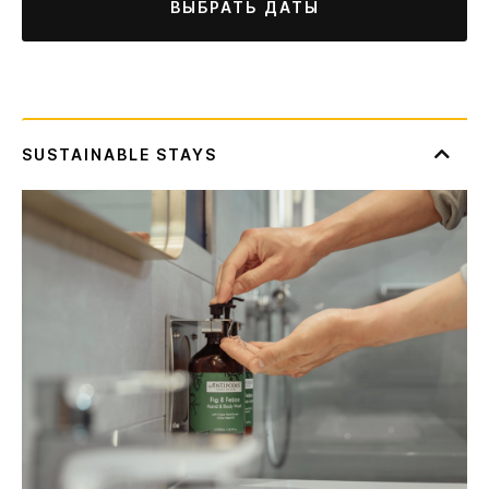
ВЫБРАТЬ ДАТЫ