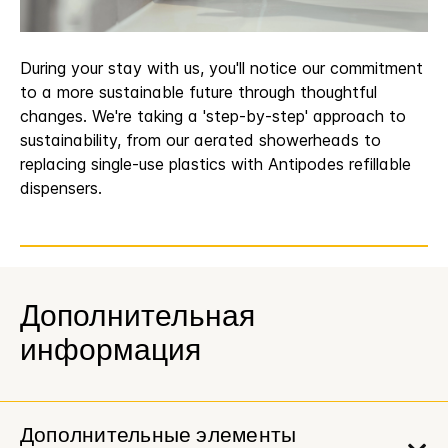
During your stay with us, you'll notice our commitment
to a more sustainable future through thoughtful
changes. We're taking a 'step-by-step' approach to
sustainability, from our aerated showerheads to
replacing single-use plastics with Antipodes refillable
dispensers.
Дополнительная
информация
Дополнительные элементы