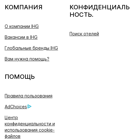
КОМПАНИЯ
КОНФИДЕНЦИАЛЬ
НОСТЬ.
О компании IHG
Поиск отелей
Вакансии в IHG
Глобальные бренды IHG
Вам нужна помощь?
ПОМОЩЬ
Правила пользования
AdChoices
Центр
конфиденциальности и
использования cookie-
файлов