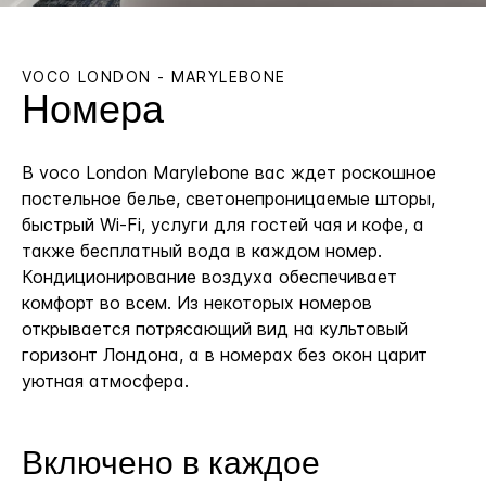
VOCO
LONDON - MARYLEBONE
Номера
В voco London Marylebone вас ждет роскошное
постельное белье, светонепроницаемые шторы,
быстрый Wi-Fi, услуги для гостей чая и кофе, а
также бесплатный вода в каждом номер.
Кондиционирование воздуха обеспечивает
комфорт во всем. Из некоторых номеров
открывается потрясающий вид на культовый
горизонт Лондона, а в номерах без окон царит
уютная атмосфера.
Включено в каждое