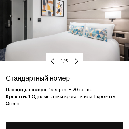
1/5
Стандартный номер
Площадь номера:
14 sq. m. – 20 sq. m.
Кровати:
1 Одноместный кровать или 1 кровать
Queen