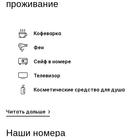
проживание
Кофеварка
Фен
Сейф в номере
Телевизор
Косметические средства для душа
Читать дальше
Наши номера