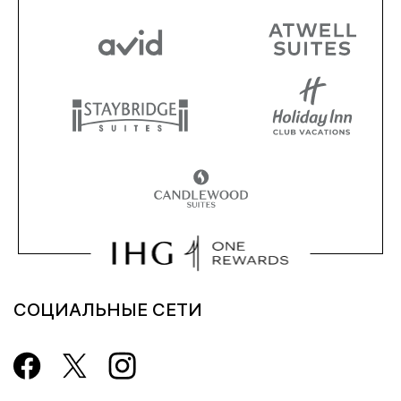
СОЦИАЛЬНЫЕ СЕТИ