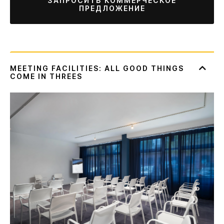
ЗАПРОСИТЬ КОММЕРЧЕСКОЕ
ПРЕДЛОЖЕНИЕ