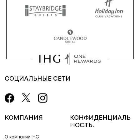
СОЦИАЛЬНЫЕ СЕТИ
КОМПАНИЯ
КОНФИДЕНЦИАЛЬ
НОСТЬ.
О компании IHG