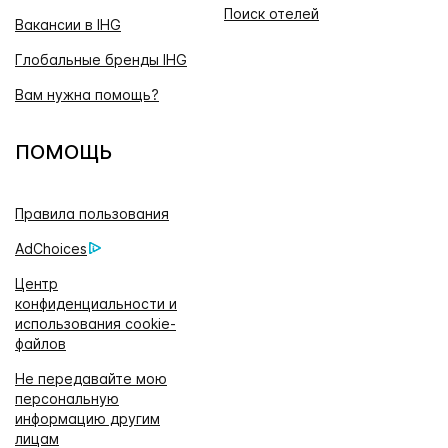
Поиск отелей
Вакансии в IHG
Глобальные бренды IHG
Вам нужна помощь?
ПОМОЩЬ
Правила пользования
AdChoices
Центр
конфиденциальности и
использования cookie-
файлов
Не передавайте мою
персональную
информацию другим
лицам