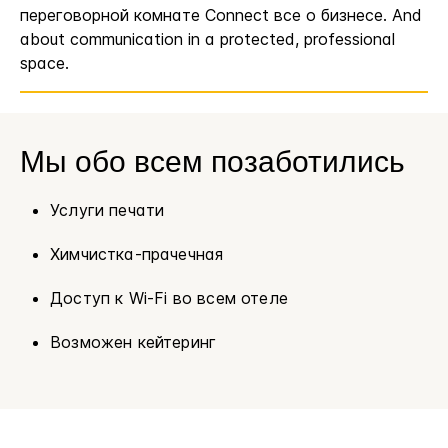
переговорной комнате Connect все о бизнесе. And
about communication in a protected, professional
space.
Мы обо всем позаботились
Услуги печати
Химчистка-прачечная
Доступ к Wi-Fi во всем отеле
Возможен кейтеринг