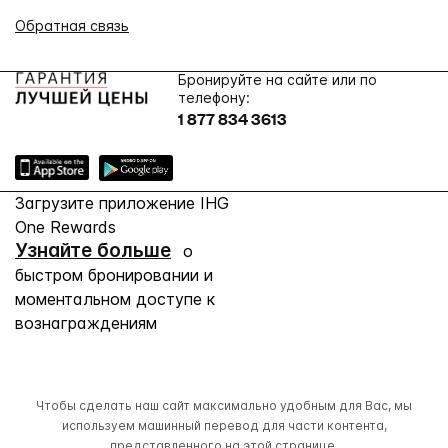
Обратная связь
Бронируйте на сайте или по
телефону:
1 877 834 3613
Загрузите приложение IHG
One Rewards
Узнайте больше
о
быстром бронировании и
моментальном доступе к
вознаграждениям
Чтобы сделать наш сайт максимально удобным для Вас, мы
используем машинный перевод для части контента,
представленного на этой странице.