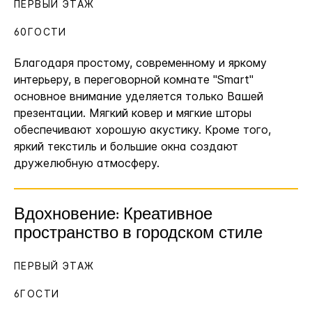
ПЕРВЫЙ ЭТАЖ
60ГОСТИ
Благодаря простому, современному и яркому
интерьеру, в переговорной комнате "Smart"
основное внимание уделяется только Вашей
презентации. Мягкий ковер и мягкие шторы
обеспечивают хорошую акустику. Кроме того,
яркий текстиль и большие окна создают
дружелюбную атмосферу.
Вдохновение: Креативное
пространство в городском стиле
ПЕРВЫЙ ЭТАЖ
6ГОСТИ