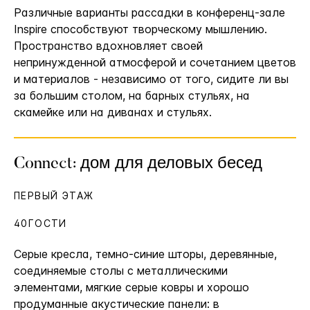
Различные варианты рассадки в конференц-зале
Inspire способствуют творческому мышлению.
Пространство вдохновляет своей
непринужденной атмосферой и сочетанием цветов
и материалов - независимо от того, сидите ли вы
за большим столом, на барных стульях, на
скамейке или на диванах и стульях.
Connect: дом для деловых бесед
ПЕРВЫЙ ЭТАЖ
40ГОСТИ
Серые кресла, темно-синие шторы, деревянные,
соединяемые столы с металлическими
элементами, мягкие серые ковры и хорошо
продуманные акустические панели: в