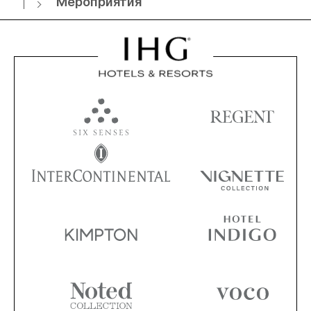
Мероприятия