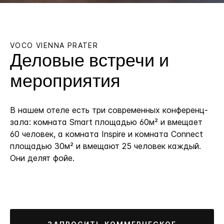
VOCO
VIENNA PRATER
Деловые встречи и
мероприятия
В нашем отеле есть три современных конференц-
зала: комната Smart площадью 60м² и вмещает
60 человек, а комната Inspire и комната Connect
площадью 30м² и вмещают 25 человек каждый.
Они делят фойе.