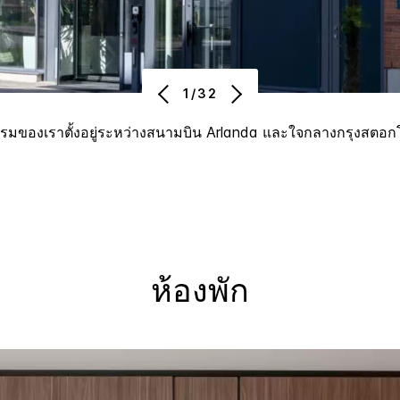
1/32
รมของเราตั้งอยู่ระหว่างสนามบิน Arlanda และใจกลางกรุงสตอก
ห้องพัก