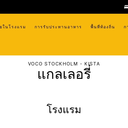
ายในโรงแรม
การรับประทานอาหาร
พื้นที่ท้องถิ่น
ก
VOCO
STOCKHOLM - KISTA
แกลเลอรี่
โรงแรม