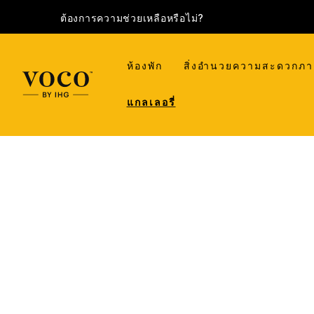
ต้องการความช่วยเหลือหรือไม่?
ห้องพัก
สิ่งอำนวยความสะดวกภ
แกลเลอรี่