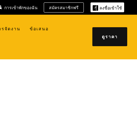
การเข้าพักของฉัน
สมัครสมาชิกฟรี
ลงชื่อเข้าใช้
ารจัดงาน
ข้อเสนอ
ดูราคา