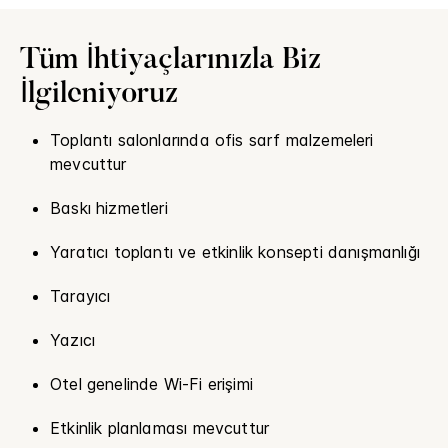
Tüm İhtiyaçlarınızla Biz
İlgileniyoruz
Toplantı salonlarında ofis sarf malzemeleri
mevcuttur
Baskı hizmetleri
Yaratıcı toplantı ve etkinlik konsepti danışmanlığı
Tarayıcı
Yazıcı
Otel genelinde Wi-Fi erişimi
Etkinlik planlaması mevcuttur