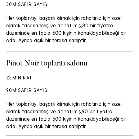
30MISAFIR SAYISI
Her toplantıyı başarılı kılmak için rahatınız için özel
olarak tasarlanmış ve donatılmış,30 bir tiyatro
düzeninde en fazla 500 kişinin konaklayabileceği bir
oda. Ayrıca açık bir terasa sahiptir.
Pinot Noir toplantı salonu
ZEMIN KAT
90MISAFIR SAYISI
Her toplantıyı başarılı kılmak için rahatınız için özel
olarak tasarlanmış ve donatılmış,90 bir tiyatro
düzeninde en fazla 500 kişinin konaklayabileceği bir
oda. Ayrıca açık bir terasa sahiptir.