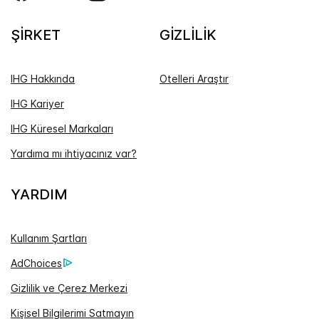
ŞİRKET
GİZLİLİK
IHG Hakkında
Otelleri Araştır
IHG Kariyer
IHG Küresel Markaları
Yardıma mı ihtiyacınız var?
YARDIM
Kullanım Şartları
AdChoices
Gizlilik ve Çerez Merkezi
Kişisel Bilgilerimi Satmayın