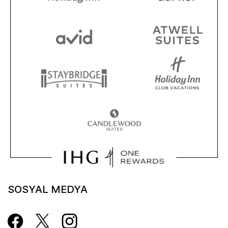
SOSYAL MEDYA