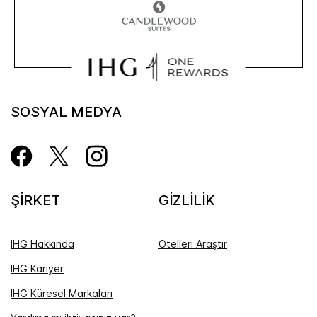
SOSYAL MEDYA
ŞİRKET
GİZLİLİK
IHG Hakkında
Otelleri Araştır
IHG Kariyer
IHG Küresel Markaları