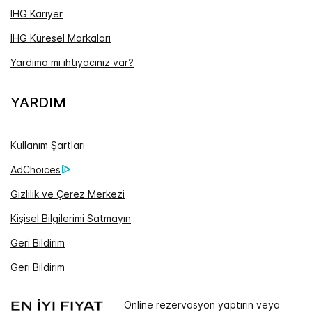
IHG Kariyer
IHG Küresel Markaları
Yardıma mı ihtiyacınız var?
YARDIM
Kullanım Şartları
AdChoices
Gizlilik ve Çerez Merkezi
Kişisel Bilgilerimi Satmayın
Geri Bildirim
Geri Bildirim
Online rezervasyon yaptırın veya