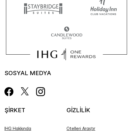
SOSYAL MEDYA
ŞİRKET
GİZLİLİK
IHG Hakkında
Otelleri Araştır