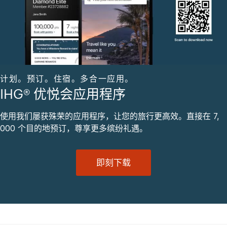
计划。预订。住宿。多合一应用。
IHG® 优悦会应用程序
使用我们屡获殊荣的应用程序，让您的旅行更高效。直接在 7,
000 个目的地预订，尊享更多缤纷礼遇。
即刻下载