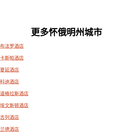
更多怀俄明州城市
布法罗酒店
卡斯帕酒店
夏延酒店
科迪酒店
道格拉斯酒店
埃文斯顿酒店
吉列酒店
兰德酒店