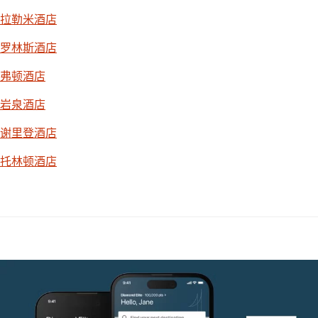
拉勒米酒店
罗林斯酒店
弗顿酒店
岩泉酒店
谢里登酒店
托林顿酒店