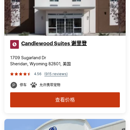
Candlewood Suites 谢里登
1709 Sugarland Dr
Sheridan, Wyoming 82801, 美国
4.56
(915 reviews)
停车
允许携带宠物
查看价格