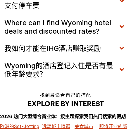
支付停车费
Where can I find Wyoming hotel
deals and discounted rates?
我如何才能在IHG酒店赚取奖励
Wyoming的酒店登记入住是否有最
低年龄要求？
找到最适合自己的搭配
EXPLORE BY INTEREST
2026 热门大型综合商业体：按主题探索我们热门搜索的假期
欧洲的Set-Jetting
远离城市喧嚣
美食城市
即将开业的新