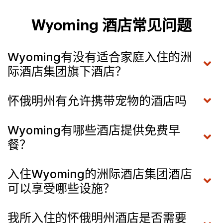
Wyoming 酒店常见问题
Wyoming有没有适合家庭入住的洲
际酒店集团旗下酒店？
怀俄明州有允许携带宠物的酒店吗
Wyoming有哪些酒店提供免费早
餐？
入住Wyoming的洲际酒店集团酒店
可以享受哪些设施？
我所入住的怀俄明州酒店是否需要