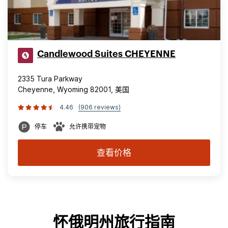
Candlewood Suites CHEYENNE
2335 Tura Parkway
Cheyenne, Wyoming 82001, 美国
4.46
(906 reviews)
停车
允许携带宠物
查看价格
怀俄明州旅行指南