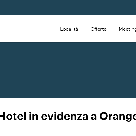
Località
Offerte
Meeting
Hotel in evidenza a Orang