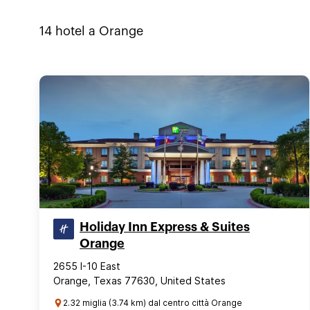
14
hotel a
Orange
Holiday Inn Express & Suites
Orange
2655 I-10 East
Orange, Texas 77630, United States
2.32 miglia (3.74 km) dal centro città Orange