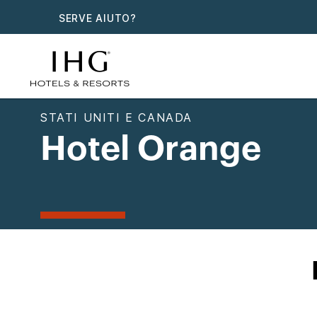
SERVE AIUTO?
STATI UNITI E CANADA
Hotel Orange