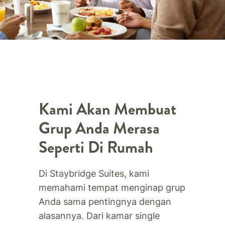
Kami Akan Membuat
Grup Anda Merasa
Seperti Di Rumah
Di Staybridge Suites, kami
memahami tempat menginap grup
Anda sama pentingnya dengan
alasannya. Dari kamar single