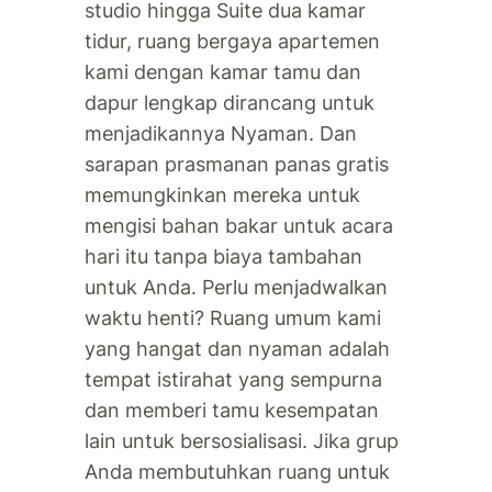
studio hingga Suite dua kamar
tidur, ruang bergaya apartemen
kami dengan kamar tamu dan
dapur lengkap dirancang untuk
menjadikannya Nyaman. Dan
sarapan prasmanan panas gratis
memungkinkan mereka untuk
mengisi bahan bakar untuk acara
hari itu tanpa biaya tambahan
untuk Anda. Perlu menjadwalkan
waktu henti? Ruang umum kami
yang hangat dan nyaman adalah
tempat istirahat yang sempurna
dan memberi tamu kesempatan
lain untuk bersosialisasi. Jika grup
Anda membutuhkan ruang untuk