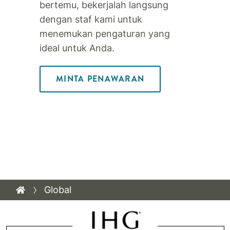
bertemu, bekerjalah langsung
dengan staf kami untuk
menemukan pengaturan yang
ideal untuk Anda.
MINTA PENAWARAN
Global