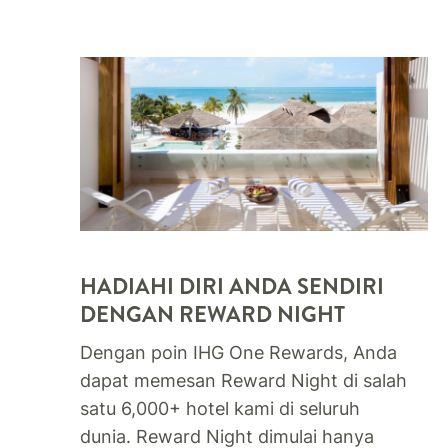
HADIAHI DIRI ANDA SENDIRI
DENGAN REWARD NIGHT​
Dengan poin IHG One Rewards, Anda
dapat memesan Reward Night di salah
satu 6,000+ hotel kami di seluruh
dunia. Reward Night dimulai hanya