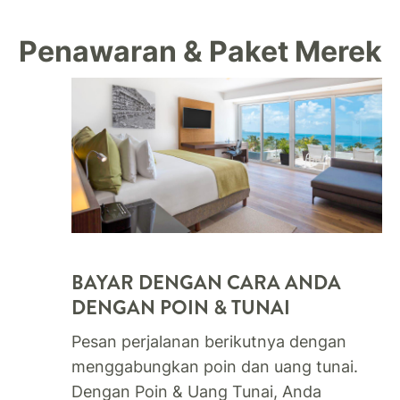
Penawaran & Paket Merek
BAYAR DENGAN CARA ANDA
DENGAN POIN & TUNAI
Pesan perjalanan berikutnya dengan
menggabungkan poin dan uang tunai.
Dengan Poin & Uang Tunai, Anda