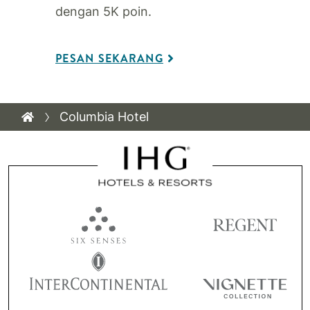
dengan 5K poin.
PESAN SEKARANG
Columbia Hotel