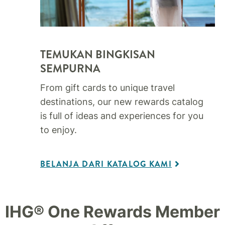
TEMUKAN BINGKISAN
SEMPURNA
From gift cards to unique travel
destinations, our new rewards catalog
is full of ideas and experiences for you
to enjoy.
BELANJA DARI KATALOG KAMI
IHG® One Rewards Member