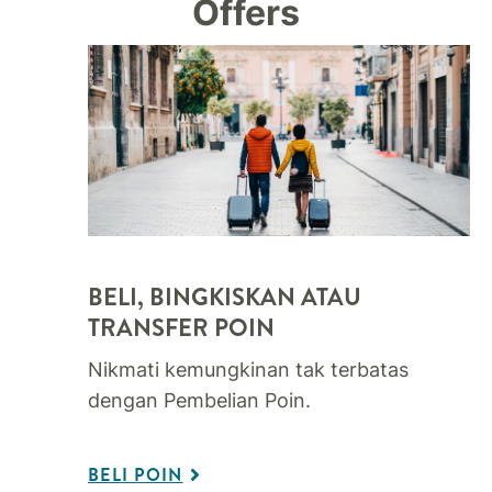
Offers
BELI, BINGKISKAN ATAU
TRANSFER POIN
Nikmati kemungkinan tak terbatas
dengan Pembelian Poin.
BELI POIN