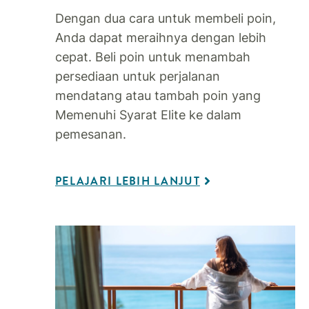
Dengan dua cara untuk membeli poin,
Anda dapat meraihnya dengan lebih
cepat. Beli poin untuk menambah
persediaan untuk perjalanan
mendatang atau tambah poin yang
Memenuhi Syarat Elite ke dalam
pemesanan.
PELAJARI LEBIH LANJUT