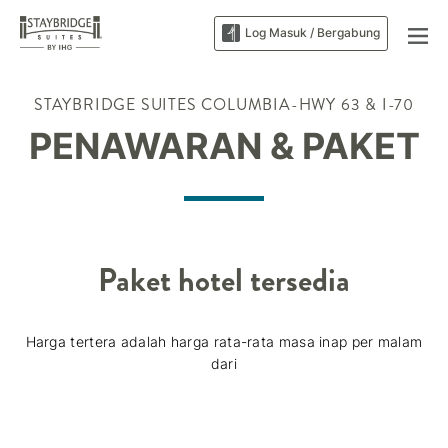
Log Masuk / Bergabung
STAYBRIDGE SUITES
COLUMBIA-HWY 63 & I-70
PENAWARAN & PAKET
Paket hotel tersedia
Harga tertera adalah harga rata-rata masa inap per malam
dari