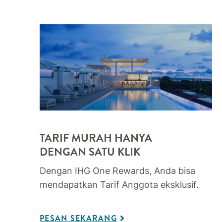
TARIF MURAH HANYA
DENGAN SATU KLIK
Dengan IHG One Rewards, Anda bisa
mendapatkan Tarif Anggota eksklusif.
PESAN SEKARANG