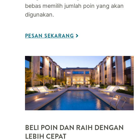
bebas memilih jumlah poin yang akan
digunakan.​
PESAN SEKARANG
BELI POIN DAN RAIH DENGAN
LEBIH CEPAT​