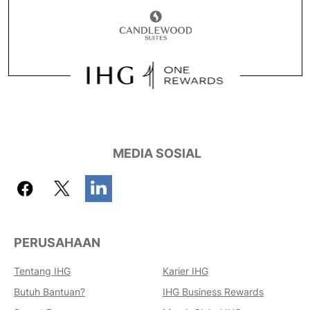
MEDIA SOSIAL
PERUSAHAAN
Tentang IHG
Karier IHG
Butuh Bantuan?
IHG Business Rewards
Keuntungan Memesan Dengan