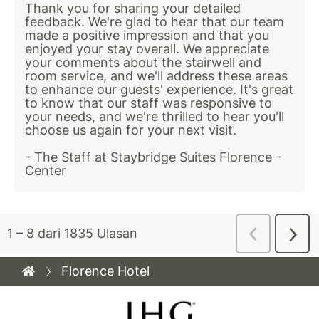
Florence Hotel