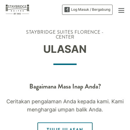
Log Masuk / Bergabung
STAYBRIDGE SUITES
FLORENCE -
CENTER
ULASAN
Bagaimana Masa Inap Anda?
Ceritakan pengalaman Anda kepada kami. Kami
menghargai umpan balik Anda.
TULIS ULASAN