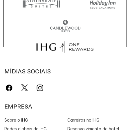
MÍDIAS SOCIAIS
EMPRESA
Sobre o IHG
Carreiras no IHG
Redes globais do IHG
Desenvolvimento de hotel