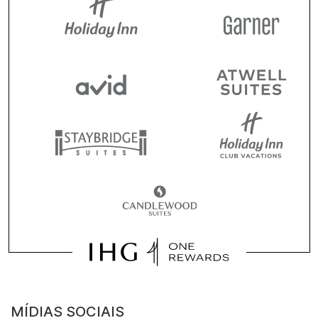
MÍDIAS SOCIAIS