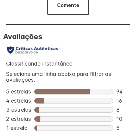
Comente