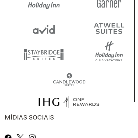
MÍDIAS SOCIAIS