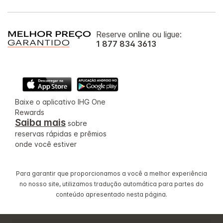
Reserve online ou ligue:
1 877 834 3613
Baixe o aplicativo IHG One
Rewards
Saiba mais
sobre
reservas rápidas e prêmios
onde você estiver
Para garantir que proporcionamos a você a melhor experiência
no nosso site, utilizamos tradução automática para partes do
conteúdo apresentado nesta página.