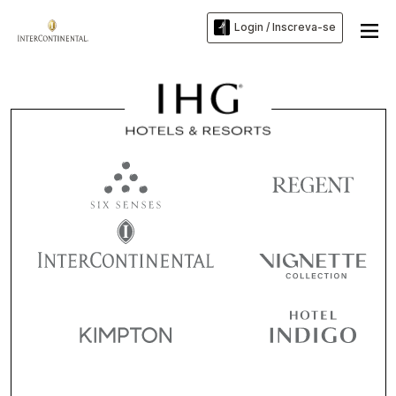
Login / Inscreva-se