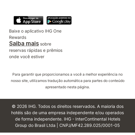
Baixe o aplicativo IHG One
Rewards
Saiba mais
sobre
reservas rápidas e prêmios
onde você estiver
Para garantir que proporcionamos a você a melhor experiência no
nosso site, utilizamos tradução automática para partes do conteúdo
apresentado nesta página.
© 2026 IHG. Todos os direitos reservados. A maioria dos
hotéis são de uma empresa independente e/ou operados
de forma independente. IHG - InterContinental Hotels
Group do Brasil Ltda | CNPJ/MF42.289.025/0001-05