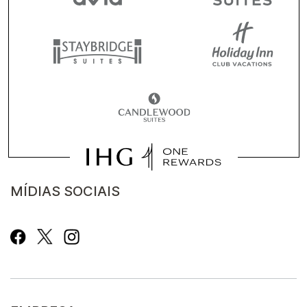
MÍDIAS SOCIAIS