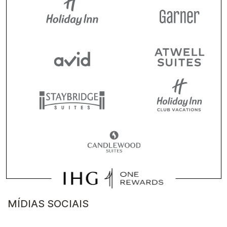
MÍDIAS SOCIAIS