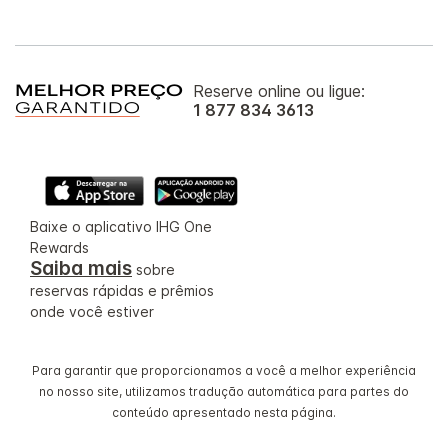
Reserve online ou ligue:
1 877 834 3613
Baixe o aplicativo IHG One
Rewards
Saiba mais
sobre
reservas rápidas e prêmios
onde você estiver
Para garantir que proporcionamos a você a melhor experiência
no nosso site, utilizamos tradução automática para partes do
conteúdo apresentado nesta página.