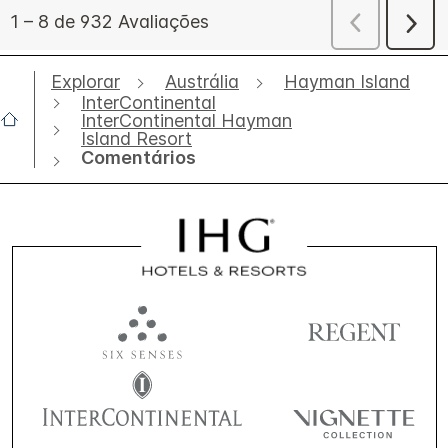
Explorar
Austrália
Hayman Island
InterContinental
InterContinental Hayman
Island Resort
Comentários