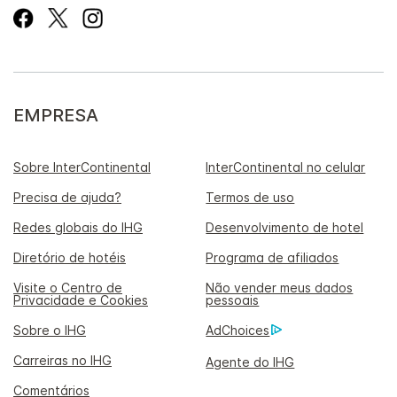
EMPRESA
Sobre InterContinental
InterContinental no celular
Precisa de ajuda?
Termos de uso
Redes globais do IHG
Desenvolvimento de hotel
Diretório de hotéis
Programa de afiliados
Visite o Centro de
Não vender meus dados
Privacidade e Cookies
pessoais
Sobre o IHG
AdChoices
Carreiras no IHG
Agente do IHG
Comentários