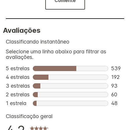
Comente