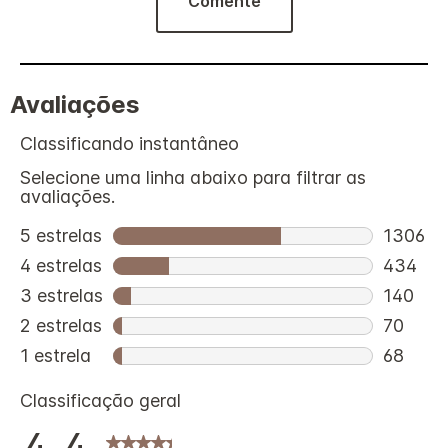
Comente