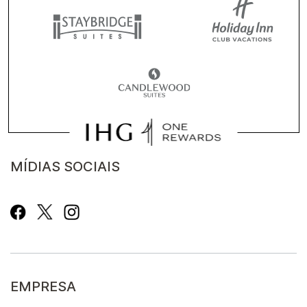
MÍDIAS SOCIAIS
EMPRESA