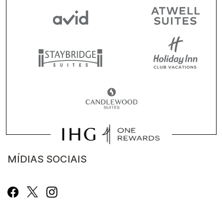
MÍDIAS SOCIAIS