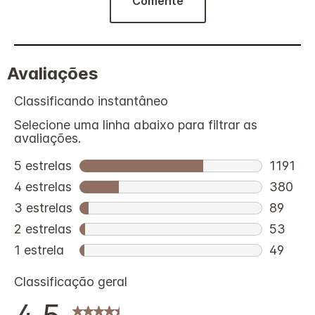
Comente