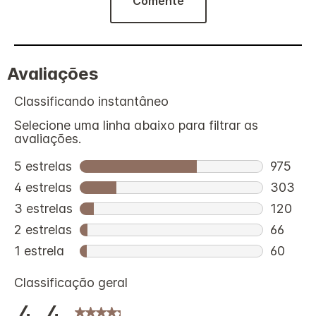
Comente