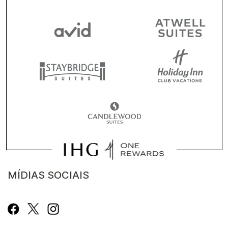
MÍDIAS SOCIAIS