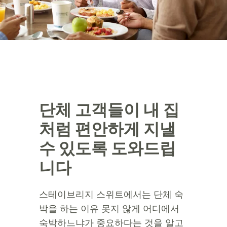
단체 고객들이 내 집
처럼 편안하게 지낼
수 있도록 도와드립
니다
스테이브리지 스위트에서는 단체 숙
박을 하는 이유 못지 않게 어디에서
숙박하느냐가 중요하다는 것을 알고