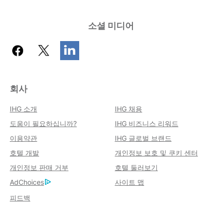
소셜 미디어
회사
IHG 소개
IHG 채용
도움이 필요하십니까?
IHG 비즈니스 리워드
이용약관
IHG 글로벌 브랜드
호텔 개발
개인정보 보호 및 쿠키 센터
개인정보 판매 거부
호텔 둘러보기
AdChoices
사이트 맵
피드백