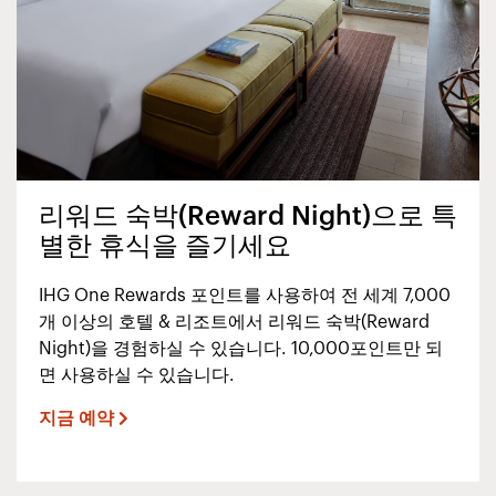
리워드 숙박(Reward Night)으로 특
별한 휴식을 즐기세요
IHG One Rewards 포인트를 사용하여 전 세계 7,000
개 이상의 호텔 & 리조트에서 리워드 숙박(Reward
Night)을 경험하실 수 있습니다. 10,000포인트만 되
면 사용하실 수 있습니다.
지금 예약