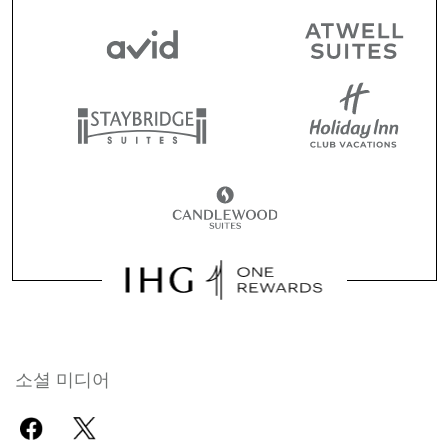
소셜 미디어