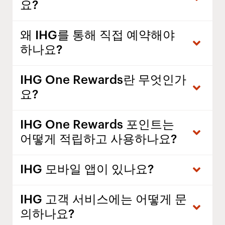
요?
왜 IHG를 통해 직접 예약해야
하나요?
IHG One Rewards란 무엇인가
요?
IHG One Rewards 포인트는
어떻게 적립하고 사용하나요?
IHG 모바일 앱이 있나요?
IHG 고객 서비스에는 어떻게 문
의하나요?