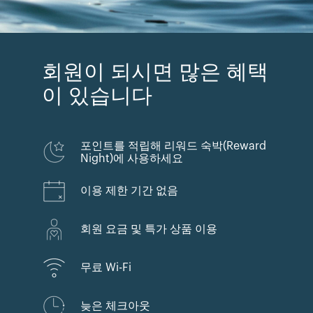
회원이 되시면 많은 혜택
이 있습니다
포인트를 적립해 리워드 숙박(Reward
Night)에 사용하세요
이용 제한 기간 없음
회원 요금 및 특가 상품 이용
무료 Wi-Fi
늦은 체크아웃