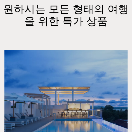
원하시는 모든 형태의 여행
을 위한 특가 상품