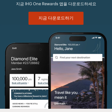
지금 IHG One Rewards 앱을 다운로드하세요
지금 다운로드하기