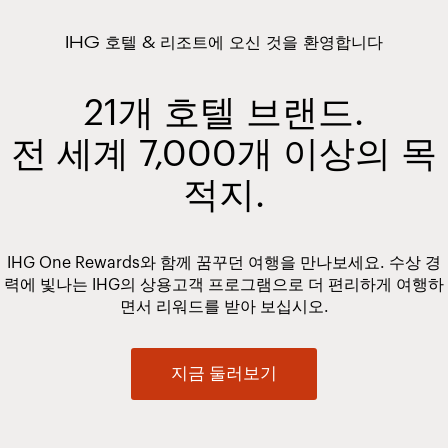
IHG 호텔 & 리조트에 오신 것을 환영합니다
21개 호텔 브랜드.
전 세계 7,000개 이상의 목
적지.
IHG One Rewards와 함께 꿈꾸던 여행을 만나보세요. 수상 경
력에 빛나는 IHG의 상용고객 프로그램으로 더 편리하게 여행하
면서 리워드를 받아 보십시오.
지금 둘러보기