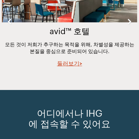
avid™ 호텔
모든 것이 저희가 추구하는 목적을 위해, 차별성을 제공하는
본질을 중심으로 준비되어 있습니다.
둘러보기>
어디에서나 IHG
에 접속할 수 있어요