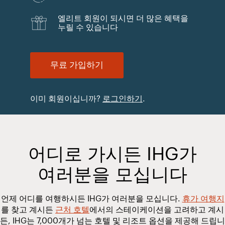
엘리트 회원이 되시면 더 많은 혜택을
누릴 수 있습니다
무료 가입하기
이미 회원이십니까?
로그인하기
.
어디로 가시든 IHG가
여러분을 모십니다
언제 어디를 여행하시든 IHG가 여러분을 모십니다.
휴가 여행지
를 찾고 계시든
근처 호텔
에서의 스테이케이션을 고려하고 계시
든, IHG는 7,000개가 넘는 호텔 및 리조트 옵션을 제공해 드립니