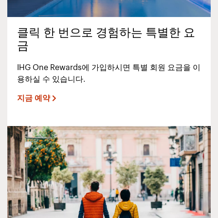
클릭 한 번으로 경험하는 특별한 요
금
IHG One Rewards에 가입하시면 특별 회원 요금을 이
용하실 수 있습니다.
지금 예약