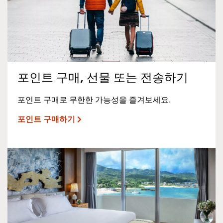
포인트 구매, 선물 또는 전송하기
포인트 구매로 무한한 가능성을 즐겨보세요.
포인트 구매하기