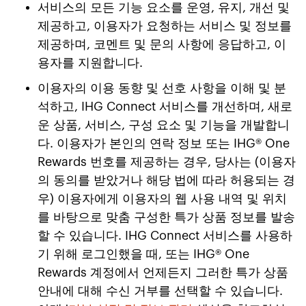
서비스의 모든 기능 요소를 운영, 유지, 개선 및
제공하고, 이용자가 요청하는 서비스 및 정보를
제공하며, 코멘트 및 문의 사항에 응답하고, 이
용자를 지원합니다.
이용자의 이용 동향 및 선호 사항을 이해 및 분
석하고, IHG Connect 서비스를 개선하며, 새로
운 상품, 서비스, 구성 요소 및 기능을 개발합니
다. 이용자가 본인의 연락 정보 또는 IHG® One
Rewards 번호를 제공하는 경우, 당사는 (이용자
의 동의를 받았거나 해당 법에 따라 허용되는 경
우) 이용자에게 이용자의 웹 사용 내역 및 위치
를 바탕으로 맞춤 구성한 특가 상품 정보를 발송
할 수 있습니다. IHG Connect 서비스를 사용하
기 위해 로그인했을 때, 또는 IHG® One
Rewards 계정에서 언제든지 그러한 특가 상품
안내에 대해 수신 거부를 선택할 수 있습니다.