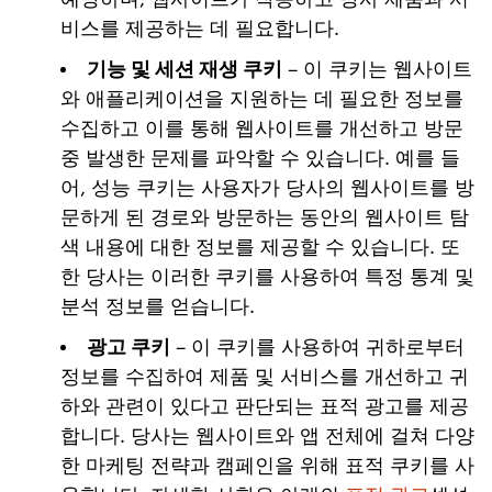
비스를 제공하는 데 필요합니다.
기능 및 세션 재생 쿠키
– 이 쿠키는 웹사이트
와 애플리케이션을 지원하는 데 필요한 정보를
수집하고 이를 통해 웹사이트를 개선하고 방문
중 발생한 문제를 파악할 수 있습니다. 예를 들
어, 성능 쿠키는 사용자가 당사의 웹사이트를 방
문하게 된 경로와 방문하는 동안의 웹사이트 탐
색 내용에 대한 정보를 제공할 수 있습니다. 또
한 당사는 이러한 쿠키를 사용하여 특정 통계 및
분석 정보를 얻습니다.
광고 쿠키
– 이 쿠키를 사용하여 귀하로부터
정보를 수집하여 제품 및 서비스를 개선하고 귀
하와 관련이 있다고 판단되는 표적 광고를 제공
합니다. 당사는 웹사이트와 앱 전체에 걸쳐 다양
한 마케팅 전략과 캠페인을 위해 표적 쿠키를 사