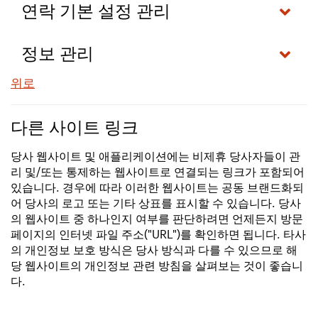
연락 기본 설정 관리
정보 관리
위로
다른 사이트 링크
당사 웹사이트 및 애플리케이션에는 비제휴 당사자들이 관
리 및/또는 통제하는 웹사이트로 연결되는 링크가 포함되어
있습니다. 경우에 따라 이러한 웹사이트는 공동 브랜드화되
어 당사의 로고 또는 기타 상표를 표시할 수 있습니다. 당사
의 웹사이트 중 하나인지 여부를 판단하려면 언제든지 방문
페이지의 인터넷 파일 주소("URL")를 확인하면 됩니다. 타사
의 개인정보 보호 방식은 당사 방식과 다를 수 있으므로 해
당 웹사이트의 개인정보 관련 방침을 살펴보는 것이 좋습니
다.