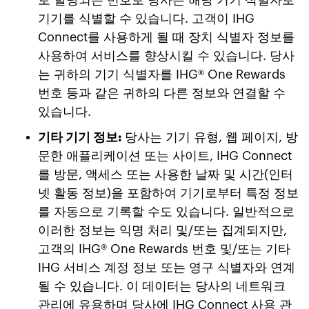
기기를 식별할 수 있습니다. 고객이 IHG
Connect를 사용하게 될 때 장치 식별자 정보를
사용하여 서비스를 향상시킬 수 있습니다. 당사
는 귀하의 기기 식별자를 IHG® One Rewards
번호 등과 같은 귀하의 다른 정보와 연결할 수
있습니다.
기타 기기 정보:
당사는 기기 유형, 웹 페이지, 방
문한 애플리케이션 또는 사이트, IHG Connect
를 방문, 액세스 또는 사용한 날짜 및 시간(인터
넷 활동 정보)을 포함하여 기기로부터 특정 정보
를 자동으로 기록할 수도 있습니다. 일반적으로
이러한 정보는 익명 처리 및/또는 집계되지만,
고객의 IHG® One Rewards 번호 및/또는 기타
IHG 서비스 계정 정보 또는 영구 식별자와 연계
될 수 있습니다. 이 데이터는 당사의 네트워크
관리에 유용하며 당사에 IHG Connect 사용 관