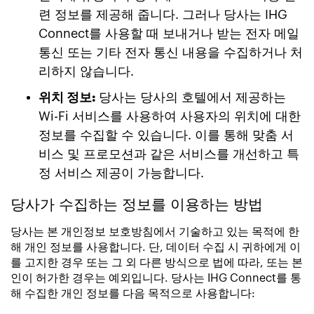
련 정보를 제공해 줍니다. 그러나 당사는 IHG
Connect를 사용할 때 보내거나 받는 전자 메일
통신 또는 기타 전자 통신 내용을 수집하거나 처
리하지 않습니다.
위치 정보:
당사는 당사의 호텔에서 제공하는
Wi-Fi 서비스를 사용하여 사용자의 위치에 대한
정보를 수집할 수 있습니다. 이를 통해 맞춤 서
비스 및 프로모션과 같은 서비스를 개선하고 특
정 서비스 제공이 가능합니다.
당사가 수집하는 정보를 이용하는 방법
당사는 본 개인정보 보호방침에서 기술하고 있는 목적에 한
해 개인 정보를 사용합니다. 단, 데이터 수집 시 귀하에게 이
를 고지한 경우 또는 그 외 다른 방식으로 법에 따라, 또는 본
인이 허가한 경우는 예외입니다. 당사는 IHG Connect를 통
해 수집한 개인 정보를 다음 목적으로 사용합니다: