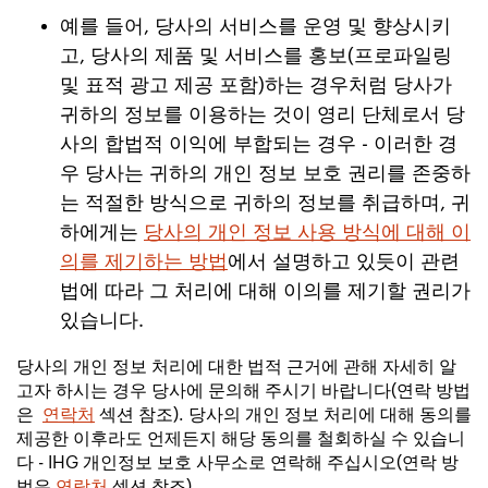
예를 들어, 당사의 서비스를 운영 및 향상시키
고, 당사의 제품 및 서비스를 홍보(프로파일링
및 표적 광고 제공 포함)하는 경우처럼 당사가
귀하의 정보를 이용하는 것이 영리 단체로서 당
사의 합법적 이익에 부합되는 경우 - 이러한 경
우 당사는 귀하의 개인 정보 보호 권리를 존중하
는 적절한 방식으로 귀하의 정보를 취급하며, 귀
하에게는
당사의 개인 정보 사용 방식에 대해 이
의를 제기하는 방법
에서 설명하고 있듯이 관련
법에 따라 그 처리에 대해 이의를 제기할 권리가
있습니다.
당사의 개인 정보 처리에 대한 법적 근거에 관해 자세히 알
고자 하시는 경우 당사에 문의해 주시기 바랍니다(연락 방법
은
연락처
섹션 참조). 당사의 개인 정보 처리에 대해 동의를
제공한 이후라도 언제든지 해당 동의를 철회하실 수 있습니
다 - IHG 개인정보 보호 사무소로 연락해 주십시오(연락 방
법은
연락처
섹션 참조).