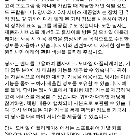
고객 프로그램 중 하나에 가입할 때 제공한 개인 식별 정보
도 포함됩니다. 당사와 제3자 서비스 제공업체는 장치 간 추
적 정보 및 귀하에 대해 알게 된 기타 정보를 사용하여 귀하
의 장치에 표적 광고를 제공할 수도 있습니다. 또한 당사는
제품과 서비스를 개선하고 웹사이트 방문 및 모바일 애플리
케이션 사용 시 이용 경험을 향상시키는 목적으로도 수집한
정보를 사용하고 있습니다. 이와 관련하여 더 자세한 정보를
원하시면 아래의 관련 섹션을 클릭해 주십시오.
당사는 벤더를 고용하여 웹사이트, 모바일 애플리케이션, 기
타 업무 분야에서 대화형 기능을 제공할 수 있습니다. 귀하
는 자발적으로 이러한 대화형 기능을 이용하고, 당사는 이런
기능을 통해 귀하가 제출한 정보를 보유할 수 있습니다. 예
를 들어, 당사는 웹사이트에서 대화형 채팅 기능을 제공하여
고객 서비스를 제공할 수 있습니다. 귀하가 대화형 채팅에
참여하면, 채팅 내용이 캡처되어 사본으로 보관될 수 있습니
다. 당사 벤더들은 이런 기능을 통해 획득한 정보를 가공하
여 당사를 대리하여 서비스를 제공할 수 있습니다.
당사 모바일 애플리케이션에서는 소프트웨어 개발 키트
(SDK)가 사용됩니다. 통합된 SDK에 관한 자세한 정보는