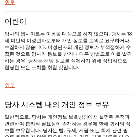
위로
어린이
당사의 웹사이트는 아동을 대상으로 하지 않으며, 당사는 18
세 미만의 미성년자로부터 개인 정보를 고의로 요구하거나
수집하지 않습니다. 미성년자의 개인 정보가 부적절하게 수
집된 것으로 당사가 통보를 받거나 다른 방법으로 이를 발견
하는 경우, 당사는 해당 정보를 삭제하기 위해 상업적으로
합당한 모든 조치를 취할 것입니다.
위로
당사 시스템 내의 개인 정보 보유
일반적으로, 당사는 개인정보 보호방침에서 설명된 목적과
관련하여 합리적 필요성이 존재하는 경우에 한해 귀하의 정
보를 보유합니다. 당사는 법, 규제, 세금 또는 회계 관련 필