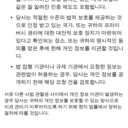
같은 잘 알려진 인증 제도도 포함됩니다.
당사는 적절한 수준의 법적 보호를 제공하는 것
으로 인정 받고 있는 국가, 또는 귀하의 프라이
버시 권리에 대한 대안적 보호 장치가 마련되어
있다고 확인되는 장소, 또는 귀하의 명시적인 동
의를 얻은 후에 한해 개인 정보를 이관할 것입니
다.
법 집행 기관이나 규제 기관에서 요청한 정보는
관련법이 허용하는 경우, 당사는 개인 정보를 공
개하기 전에 해당 요청 건을 검토합니다.
서로 다른 사법 관할권 사이에서 개인 정보 이관이 발생하는
경우 당사는 귀하의 개인 정보를 보호할 수 있는 방식으로
이관 관리가 이루어지도록 하기 위해 현지 법률에서 정하는
절차에 따를 것입니다.