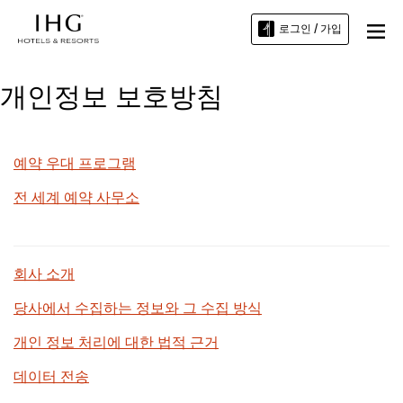
로그인 / 가입
개인정보 보호방침
예약 우대 프로그램
전 세계 예약 사무소
회사 소개
당사에서 수집하는 정보와 그 수집 방식
개인 정보 처리에 대한 법적 근거
데이터 전송