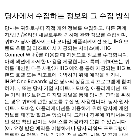
당사에서 수집하는 정보와 그 수집 방식
당사는 귀하로부터 직접 개인 정보를 수집하고, 다른 관계
자/법인/온라인 채널로부터 귀하에 관한 정보를 수집하며,
귀하가 당사 웹사이트나 모바일 애플리케이션 또는 IHG 브
랜드 호텔 및 리조트에서 제공되는 서비스(예: IHG
Connect Wi-Fi)를 이용할 때 자동으로 정보를 수집합니다.
아래 섹션에 자세한 내용을 제공합니다. 특히, 귀하(또는 귀
하를 대신한 다른 사람)가 IHG 예약을 통해 제공되는 IHG 브
랜드 호텔 또는 리조트에 숙박하기 위해 예약을 하거나,
IHG® One Rewards 같은 당사의 상용고객 프로그램에 참여
하거나, 또는 당사 기업 사이트나 모바일 애플리케이션 또
는 기타 IHG 브랜드 디지털 채널을 통해 당사와 연락을 취하
는 경우 귀하에 관한 정보를 수집 및 사용합니다. 당사 웹사
이트나 모바일 애플리케이션을 이용하기 위해 당사에 개인
정보를 제공할 필요는 없습니다. 그러나 경우에 따라서는 개
인 정보 확인 없이는 서비스를 제공하지 못할 수 있습니다
(예: 요청 받은 예약을 이행하거나 당사 리워드 프로그램에
등록할 수 없음). 당사의 개인 정보 수집, 사용 및 공개 방법,