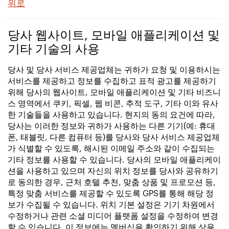
위로
당사 웹사이트, 모바일 애플리케이션 및
기타 기술의 사용
당사 및 당사 서비스 제공업체는 귀하가 요청 및 이용하시는
서비스를 제공하고 정보를 수집하고 표적 광고를 제공하기
위해 당사의 웹사이트, 모바일 애플리케이션 및 기타 비즈니
스 영역에서 쿠키, 픽셀, 웹 비콘, 추적 도구, 기타 이와 유사
한 기술들을 사용하고 있습니다. 현지의 동의 요건에 따라,
당사는 이러한 정보와 귀하가 사용하는 다른 기기(예: 휴대
폰, 태블릿, 다른 컴퓨터 등)를 당사와 당사 서비스 제공업체
가 식별할 수 있도록, 해시된 이메일 주소와 같이 수집되는
기타 정보를 사용할 수 있습니다. 당사의 모바일 애플리케이
션을 사용하고 있으며 자신의 위치 정보를 당사와 공유하기
로 동의한 경우, 근처 호텔 추천, 맞춤 상품 및 프로모션 등,
특정 맞춤 서비스를 제공할 수 있도록 GPS를 통해 해당 정
보가 수집될 수 있습니다. 위치 기본 설정은 기기 차원에서
수정하거나 관련 소셜 미디어 플랫폼 설정을 수정하여 변경
할 수 있습니다. 이 정보에는 멤버십을 확인하기 위해 상용