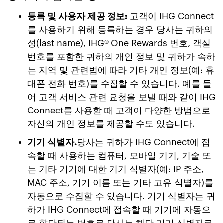
등록 및 사용자 제공 정보:
고객이 IHG Connect
를 사용하기 위해 등록하는 경우 당사는 귀하의
성(last name), IHG® One Rewards 번호, 객실
번호를 포함한 귀하의 개인 정보 및 귀하가 속하
는 지역 및 관련법에 따라 기타 개인 정보(예: 휴
대폰 전화 번호)를 수집할 수 있습니다. 예를 들
어 고객 서비스 관련 요청을 보낼 때와 같이 IHG
Connect를 사용할 때 고객이 다양한 방법으로
자신의 개인 정보를 제공할 수도 있습니다.
기기 식별자.
당사는 귀하가 IHG Connect에 접
속할 때 사용하는 컴퓨터, 모바일 기기, 기술 또
는 기타 기기에 대한 기기 식별자(예: IP 주소,
MAC 주소, 기기 이름 또는 기타 고유 식별자)를
자동으로 수집할 수 있습니다. 기기 식별자는 귀
하가 IHG Connect에 접속할 때 기기에 자동으
로 할당되는 번호로 당사는 해당 기기 식별자로