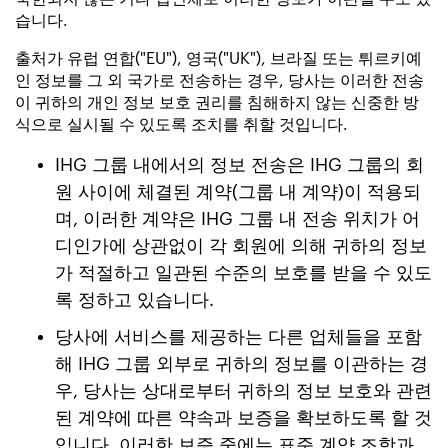
습니다.
출처가 유럽 연합("EU"), 영국("UK"), 브라질 또는 튀르키예
인 정보를 그 외 국가로 전송하는 경우, 당사는 이러한 전송
이 귀하의 개인 정보 보호 권리를 침해하지 않는 신중한 방
식으로 실시될 수 있도록 조치를 취할 것입니다.
IHG 그룹 내에서의 정보 전송은 IHG 그룹의 회
원 사이에 체결된 계약(그룹 내 계약)이 적용되
며, 이러한 계약은 IHG 그룹 내 전송 위치가 어
디인가에 상관없이 각 회원에 의해 귀하의 정보
가 적절하고 일관된 수준의 보호를 받을 수 있도
록 정하고 있습니다.
당사에 서비스를 제공하는 다른 업체들을 포함
해 IHG 그룹 외부로 귀하의 정보를 이관하는 경
우, 당사는 상대로부터 귀하의 정보 보호와 관련
된 계약에 따른 약속과 보증을 확보하도록 할 것
입니다. 이러한 보증 중에는 표준 계약 조항과