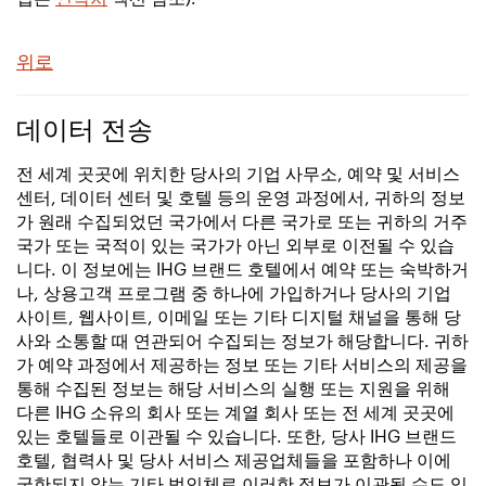
위로
데이터 전송
전 세계 곳곳에 위치한 당사의 기업 사무소, 예약 및 서비스
센터, 데이터 센터 및 호텔 등의 운영 과정에서, 귀하의 정보
가 원래 수집되었던 국가에서 다른 국가로 또는 귀하의 거주
국가 또는 국적이 있는 국가가 아닌 외부로 이전될 수 있습
니다. 이 정보에는 IHG 브랜드 호텔에서 예약 또는 숙박하거
나, 상용고객 프로그램 중 하나에 가입하거나 당사의 기업
사이트, 웹사이트, 이메일 또는 기타 디지털 채널을 통해 당
사와 소통할 때 연관되어 수집되는 정보가 해당합니다. 귀하
가 예약 과정에서 제공하는 정보 또는 기타 서비스의 제공을
통해 수집된 정보는 해당 서비스의 실행 또는 지원을 위해
다른 IHG 소유의 회사 또는 계열 회사 또는 전 세계 곳곳에
있는 호텔들로 이관될 수 있습니다. 또한, 당사 IHG 브랜드
호텔, 협력사 및 당사 서비스 제공업체들을 포함하나 이에
국한되지 않는 기타 법인체로 이러한 정보가 이관될 수도 있