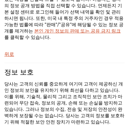
의 정보 공개 방법을 직접 선택할 수 있습니다. 언제든지 기
본 설정 센터로 로그인해 들어가 선택 내역을 확인 및 관리
하시면 됩니다. 또한, 미국 내 특정 주의 거주자인 경우 적용
가능한 법률에 따라 "판매"/"공유"에 해당될 수 있는 정보 공
개를 제거하는
본인 개인 정보의 판매 또는 공유 금지 링크
를 클릭할 수 있습니다.
위로
정보 보호
당사는 고객의 신뢰를 중요하게 여기며 고객이 제공하신 개
인 정보의 보안을 유지하기 위해 최선을 다하고 있습니다.
이를 위해, 기술적, 물리적 그리고 조직적인 보안 조치가 마
련되어 무단 접속, 정보의 공개, 손해 또는 손실을 방지하고
있습니다. 그러나 정보의 수집, 전송 및 저장의 안전성이 완
벽하게 보장될 수는 없습니다. 당사는 고객의 정보를 보호하
기 위해 적절한 보안 안전 장치가 마련하고 있습니다.