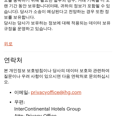
요를 충족하기 위해 필요한 일부의 경우, 거래 기록을 더 오
랜 기간 동안 보유합니다(이때, 귀하의 정보가 포함될 수 있
습니다). 당사가 소송이 예상된다고 전망하는 경우 또한 정
보를 보유합니다.
당사는 당사가 보유하는 정보에 대해 적용되는 데이터 보유
규정을 운영하고 있습니다.
위로
연락처
본 개인정보 보호방침이나 당사의 데이터 보호와 관련하여
질문이나 우려 사항이 있으시면 다음 연락처로 문의하십시
오.
이메일:
privacyoffice@ihg.com
우편:
InterContinental Hotels Group
Attn: Privacy Office