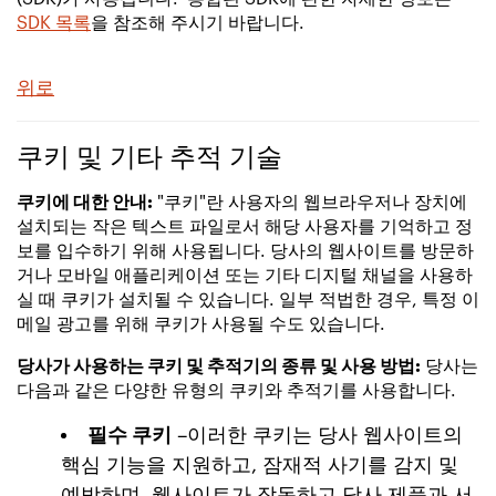
SDK 목록
을 참조해 주시기 바랍니다.
위로
쿠키 및 기타 추적 기술
쿠키에 대한 안내:
"쿠키"란 사용자의 웹브라우저나 장치에
설치되는 작은 텍스트 파일로서 해당 사용자를 기억하고 정
보를 입수하기 위해 사용됩니다. 당사의 웹사이트를 방문하
거나 모바일 애플리케이션 또는 기타 디지털 채널을 사용하
실 때 쿠키가 설치될 수 있습니다. 일부 적법한 경우, 특정 이
메일 광고를 위해 쿠키가 사용될 수도 있습니다.
당사가 사용하는 쿠키 및 추적기의 종류 및 사용 방법:
당사는
다음과 같은 다양한 유형의 쿠키와 추적기를 사용합니다.
필수 쿠키
–이러한 쿠키는 당사 웹사이트의
핵심 기능을 지원하고, 잠재적 사기를 감지 및
예방하며, 웹사이트가 작동하고 당사 제품과 서