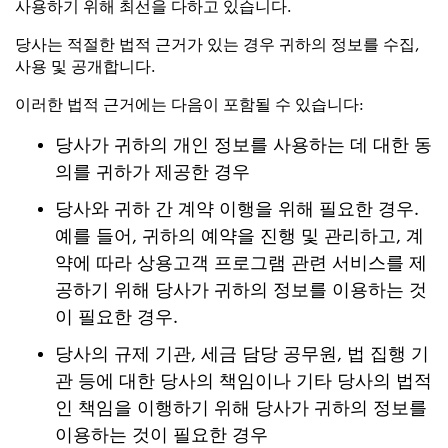
사용하기 위해 최선을 다하고 있습니다.
당사는 적절한 법적 근거가 있는 경우 귀하의 정보를 수집,
사용 및 공개합니다.
이러한 법적 근거에는 다음이 포함될 수 있습니다:
당사가 귀하의 개인 정보를 사용하는 데 대한 동
의를 귀하가 제공한 경우
당사와 귀하 간 계약 이행을 위해 필요한 경우.
예를 들어, 귀하의 예약을 진행 및 관리하고, 계
약에 따라 상용고객 프로그램 관련 서비스를 제
공하기 위해 당사가 귀하의 정보를 이용하는 것
이 필요한 경우.
당사의 규제 기관, 세금 담당 공무원, 법 집행 기
관 등에 대한 당사의 책임이나 기타 당사의 법적
인 책임을 이행하기 위해 당사가 귀하의 정보를
이용하는 것이 필요한 경우