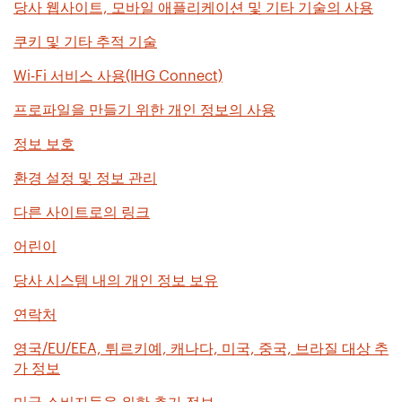
당사 웹사이트, 모바일 애플리케이션 및 기타 기술의 사용
쿠키 및 기타 추적 기술
Wi-Fi 서비스 사용(IHG Connect)
프로파일을 만들기 위한 개인 정보의 사용
정보 보호
환경 설정 및 정보 관리
다른 사이트로의 링크
어린이
당사 시스템 내의 개인 정보 보유
연락처
영국/EU/EEA, 튀르키예, 캐나다, 미국, 중국, 브라질 대상 추
가 정보