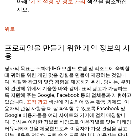
아래 '
기본 설정 및 정보 관리
섹션을 참조하십
시오.
위로
프로파일을 만들기 위한 개인 정보의 사
용
당사의 목표는 귀하가 IHG 브랜드 호텔 및 리조트에 숙박할
때 귀하를 위한 개인 맞춤 경험을 만들어 제공하는 것입니
다. 적절한 광고와 맞춤 경험을 제공하기 위해, 당사는, 쿠키
와 관련해 위에서 기술한 바와 같이, 표적 광고가 가능하도
록 지원해 주는 Google, Facebook 등의 업체들과 제휴하고
있습니다.
표적 광고
섹션에 기술되어 있는 활동 외에도, 이
용자의 관심 사항을 더 잘 파악할 수 있도록 Facebook 및
Google 이용자들을 여러 사이트와 기기에 걸쳐 매칭합니
다. 당사는 이러한 정보를 바탕으로 이용자별로 맞는 마케팅
커뮤니케이션을 제공함으로써 이용자가 가장 관심을 갖고
있는 내용을 전달해 드릴 수 있도록 합니다. 이용자는 당사