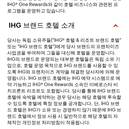
IHG® One Rewards와 같이 호텔 비즈니스와 관련된 프
로그램을 운영하고 있습니다.
IHG 브랜드 호텔 소개
당사는 독립 소유주들("IHG® 호텔 & 리조트 브랜드 호텔"
또는 "IHG 브랜드 호텔")에게 당사 브랜드의 프랜차이즈
사업권을 부여하며 그들을 대신해 호텔을 운영합니다.
IHG의 브랜드로 운영되는 대부분 호텔들은 독립 소유 기
업으로, 호텔 운영 목적으로 IHG 브랜드를 사용할 수 있
도록 IHG와 프랜차이즈 계약을 체결한 당사자에 의해 운
영됩니다. IHG 브랜드 호텔에는 IHG 예약 시스템으로 예
약 가능하고 IHG® One Rewards 소속인 이베로스타 비
치프론트 리조트도 포함됩니다. 당사를 통해 IHG 브랜드
호텔에 숙박을 예약하는 경우 당사는 해당 호텔에 투숙할
수 있도록 호텔에 특정 정보를 공개합니다. 단, IHG 브랜
드 호텔은 IHG가 소유 또는 경영하지 않기 때문에 IHG 브
랜드 호텔에서 정보 사용 시 일반적으로 해당 호텔의 자
체적인 개인정보 처리방침이 적용됩니다.