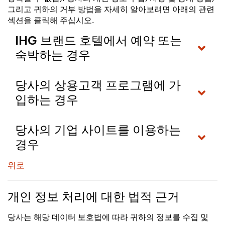
그리고 귀하의 거부 방법을 자세히 알아보려면 아래의 관련
섹션을 클릭해 주십시오.
IHG 브랜드 호텔에서 예약 또는
숙박하는 경우
당사의 상용고객 프로그램에 가
입하는 경우
당사의 기업 사이트를 이용하는
경우
위로
개인 정보 처리에 대한 법적 근거
당사는 해당 데이터 보호법에 따라 귀하의 정보를 수집 및