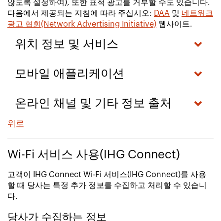
않도록 설정하여), 또한 표적 광고를 거부할 수도 있습니다.
다음에서 제공되는 지침에 따라 주십시오:
DAA
및
네트워크
광고 협회(Network Advertising Initiative)
웹사이트.
위치 정보 및 서비스
모바일 애플리케이션
온라인 채널 및 기타 정보 출처
위로
Wi-Fi 서비스 사용(IHG Connect)
고객이 IHG Connect Wi-Fi 서비스(IHG Connect)를 사용
할 때 당사는 특정 추가 정보를 수집하고 처리할 수 있습니
다.
당사가 수집하는 정보