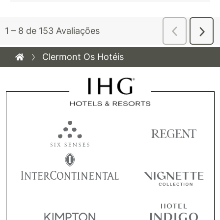
Clermont Os Hotéis