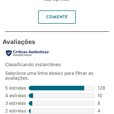
COMENTE