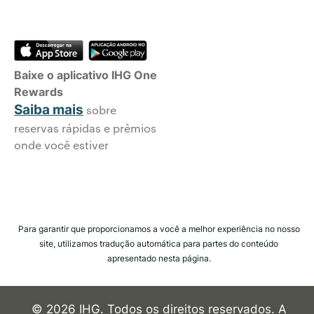
Baixe o aplicativo IHG One
Rewards
Saiba mais
sobre
reservas rápidas e prêmios
onde você estiver
Para garantir que proporcionamos a você a melhor experiência no nosso
site, utilizamos tradução automática para partes do conteúdo
apresentado nesta página.
© 2026 IHG. Todos os direitos reservados. A