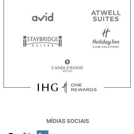
MÍDIAS SOCIAIS