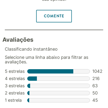
COMENTE