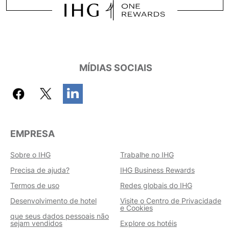
MÍDIAS SOCIAIS
EMPRESA
Sobre o IHG
Trabalhe no IHG
Precisa de ajuda?
IHG Business Rewards
Termos de uso
Redes globais do IHG
Desenvolvimento de hotel
Visite o Centro de Privacidade
e Cookies
que seus dados pessoais não
sejam vendidos
Explore os hotéis