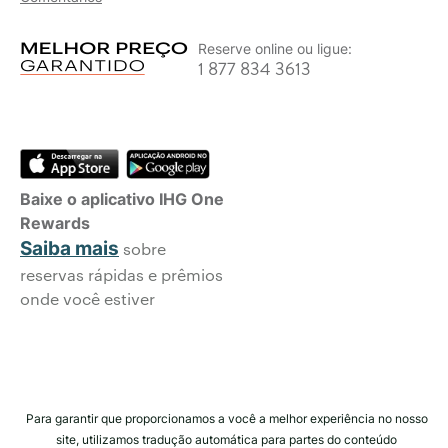
Reserve online ou ligue:
1 877 834 3613
Baixe o aplicativo IHG One
Rewards
Saiba mais
sobre
reservas rápidas e prêmios
onde você estiver
Para garantir que proporcionamos a você a melhor experiência no nosso
site, utilizamos tradução automática para partes do conteúdo