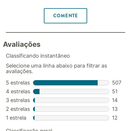
COMENTE