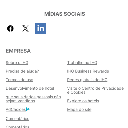
MÍDIAS SOCIAIS
EMPRESA
Sobre o IHG
Trabalhe no IHG
Precisa de ajuda?
IHG Business Rewards
Termos de uso
Redes globais do IHG
Desenvolvimento de hotel
Visite o Centro de Privacidade
e Cookies
que seus dados pessoais não
sejam vendidos
Explore os hotéis
AdChoices
Mapa do site
Comentários
Comentários