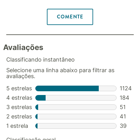
COMENTE