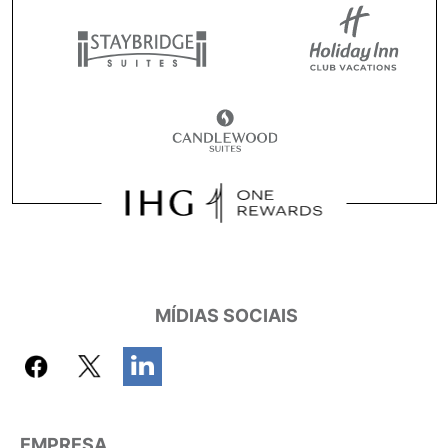
MÍDIAS SOCIAIS
EMPRESA