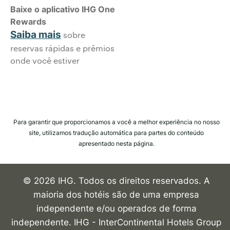
Baixe o aplicativo IHG One
Rewards
Saiba mais
sobre
reservas rápidas e prêmios
onde você estiver
Para garantir que proporcionamos a você a melhor experiência no nosso
site, utilizamos tradução automática para partes do conteúdo
apresentado nesta página.
© 2026 IHG. Todos os direitos reservados. A
maioria dos hotéis são de uma empresa
independente e/ou operados de forma
independente. IHG - InterContinental Hotels Group