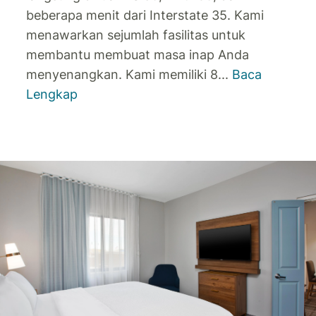
beberapa menit dari Interstate 35.
Kami
menawarkan sejumlah fasilitas untuk
membantu membuat masa inap Anda
menyenangkan. Kami memiliki 8
...
Baca
Lengkap