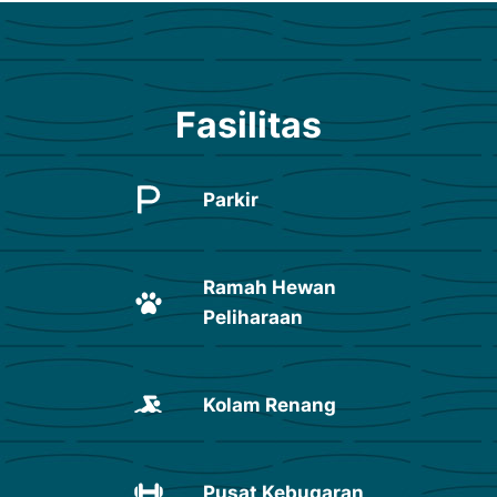
Fasilitas
Parkir
Ramah Hewan
Peliharaan
Kolam Renang
Pusat Kebugaran