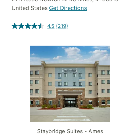
United States
Get Directions
4.5
(219)
Staybridge Suites - Ames