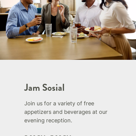
Jam Sosial
Join us for a variety of free
appetizers and beverages at our
evening reception.