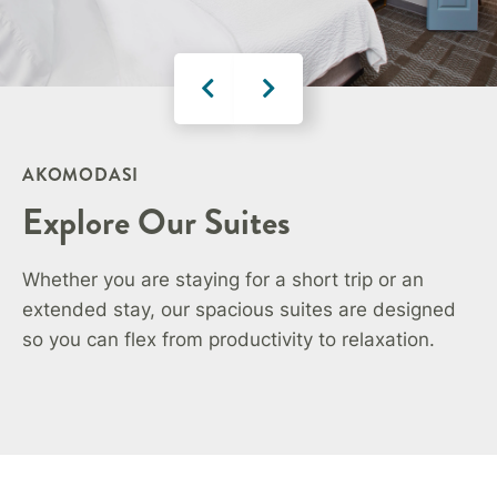
AKOMODASI
Explore Our Suites
Whether you are staying for a short trip or an
extended stay, our spacious suites are designed
so you can flex from productivity to relaxation.