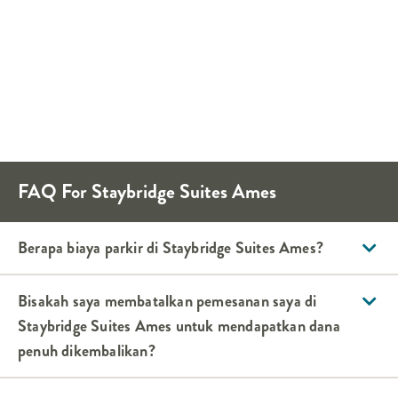
FAQ For
Staybridge Suites
Ames
Berapa biaya parkir di
Staybridge Suites
Ames
?
Bisakah saya membatalkan pemesanan saya di
Staybridge Suites
Ames
untuk mendapatkan dana
penuh dikembalikan?