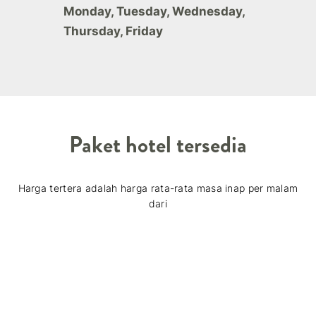
Monday, Tuesday, Wednesday,
Thursday, Friday
Paket hotel tersedia
Harga tertera adalah harga rata-rata masa inap per malam
dari