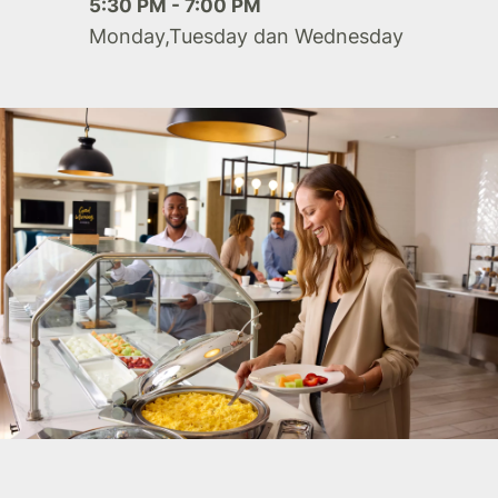
5:30 PM - 7:00 PM
Monday,Tuesday dan Wednesday