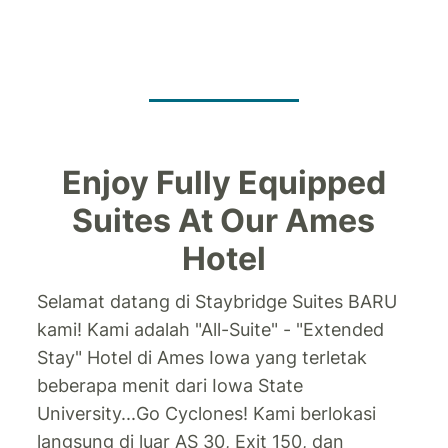
Enjoy Fully Equipped
Suites At Our Ames
Hotel
Selamat datang di Staybridge Suites BARU
kami!
Kami adalah "All-Suite" - "Extended
Stay" Hotel di Ames Iowa yang terletak
beberapa menit dari Iowa State
University...Go Cyclones! Kami berlokasi
langsung di luar AS 30, Exit 150, dan