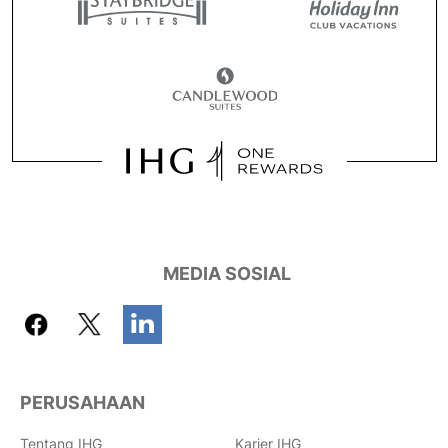
MEDIA SOSIAL
PERUSAHAAN
Tentang IHG
Karier IHG