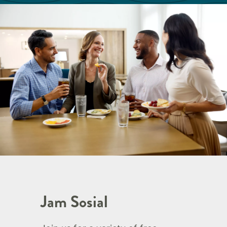
Jam Sosial