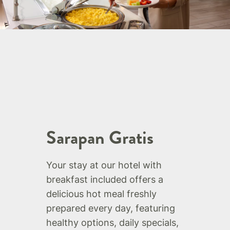
Sarapan Gratis
Your stay at our hotel with
breakfast included offers a
delicious hot meal freshly
prepared every day, featuring
healthy options, daily specials,