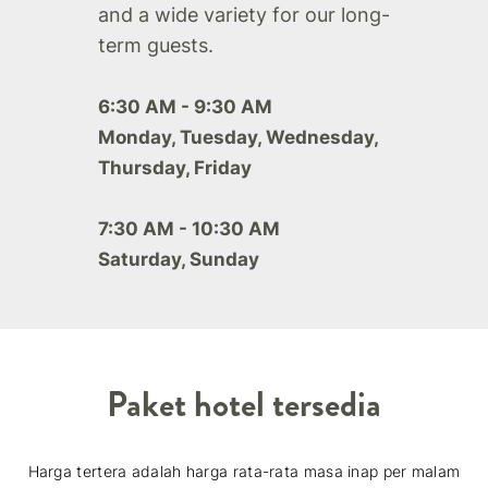
and a wide variety for our long-
term guests.
6:30 AM - 9:30 AM
Monday, Tuesday, Wednesday,
Thursday, Friday
7:30 AM - 10:30 AM
Saturday, Sunday
Paket hotel tersedia
Harga tertera adalah harga rata-rata masa inap per malam