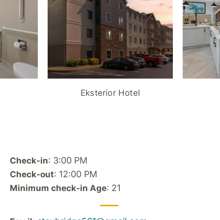
Eksterior Hotel
: 3:00 PM
Check-in
: 12:00 PM
Check-out
: 21
Minimum check-in Age