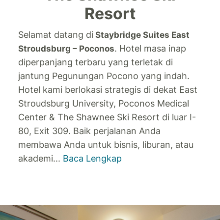
Resort
Selamat datang di
Staybridge Suites East
. Hotel masa inap
Stroudsburg – Poconos
diperpanjang terbaru yang terletak di
jantung Pegunungan Pocono yang indah.
Hotel kami berlokasi strategis di dekat East
Stroudsburg University, Poconos Medical
Center & The Shawnee Ski Resort di luar I-
80, Exit 309. Baik perjalanan Anda
membawa Anda untuk bisnis, liburan, atau
akademi
...
Baca Lengkap