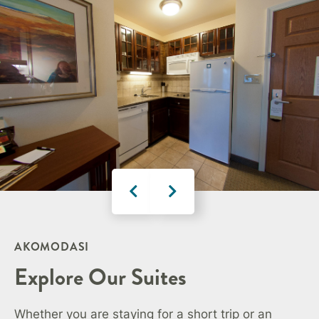
AKOMODASI
Explore Our Suites
Whether you are staying for a short trip or an