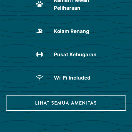
Peliharaan
Kolam Renang
Pusat Kebugaran
Wi-Fi Included
LIHAT SEMUA AMENITAS