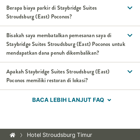
Berapa biaya parkir di
Staybridge Suites
Stroudsburg (East) Poconos
?
Bisakah saya membatalkan pemesanan saya di
Staybridge Suites
Stroudsburg (East) Poconos
untuk
mendapatkan dana penuh dikembalikan?
Apakah
Staybridge Suites
Stroudsburg (East)
Poconos
memiliki restoran di lokasi?
BACA LEBIH LANJUT FAQ
Hotel Stroudsburg Timur